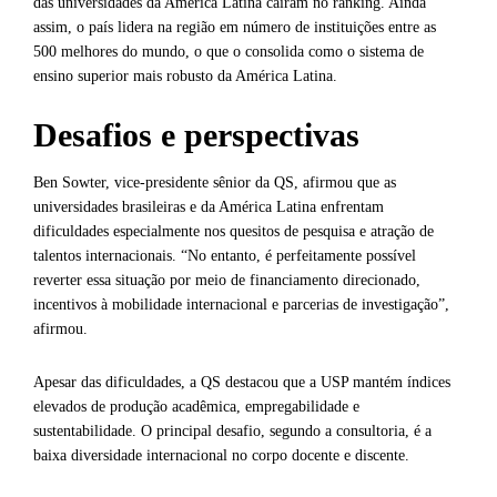
das universidades da América Latina caíram no ranking. Ainda
assim, o país lidera na região em número de instituições entre as
500 melhores do mundo, o que o consolida como o sistema de
ensino superior mais robusto da América Latina.
Desafios e perspectivas
Ben Sowter, vice-presidente sênior da QS, afirmou que as
universidades brasileiras e da América Latina enfrentam
dificuldades especialmente nos quesitos de pesquisa e atração de
talentos internacionais. “No entanto, é perfeitamente possível
reverter essa situação por meio de financiamento direcionado,
incentivos à mobilidade internacional e parcerias de investigação”,
afirmou.
Apesar das dificuldades, a QS destacou que a USP mantém índices
elevados de produção acadêmica, empregabilidade e
sustentabilidade. O principal desafio, segundo a consultoria, é a
baixa diversidade internacional no corpo docente e discente.