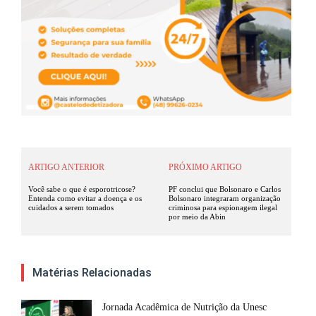
ARTIGO ANTERIOR
PRÓXIMO ARTIGO
Você sabe o que é esporotricose?
PF conclui que Bolsonaro e Carlos
Entenda como evitar a doença e os
Bolsonaro integraram organização
cuidados a serem tomados
criminosa para espionagem ilegal
por meio da Abin
Matérias Relacionadas
Jornada Acadêmica de Nutrição da Unesc