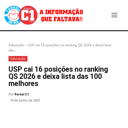
Educação
USP cai 16 posições no ranking QS 2026 e deixa lista
das...
Educação
USP cai 16 posições no ranking
QS 2026 e deixa lista das 100
melhores
Por
Portal C1
19 de junho de 2025