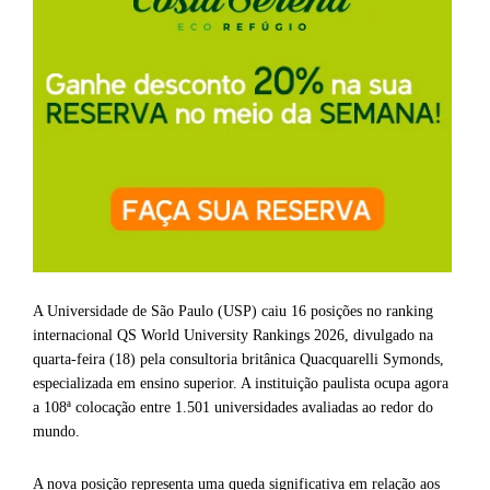
A Universidade de São Paulo (USP) caiu 16 posições no ranking
internacional QS World University Rankings 2026, divulgado na
quarta-feira (18) pela consultoria britânica Quacquarelli Symonds,
especializada em ensino superior. A instituição paulista ocupa agora
a 108ª colocação entre 1.501 universidades avaliadas ao redor do
mundo.
A nova posição representa uma queda significativa em relação aos