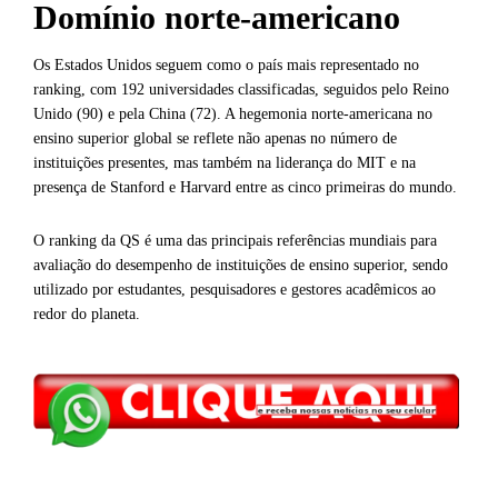
Domínio norte-americano
Os Estados Unidos seguem como o país mais representado no
ranking, com 192 universidades classificadas, seguidos pelo Reino
Unido (90) e pela China (72). A hegemonia norte-americana no
ensino superior global se reflete não apenas no número de
instituições presentes, mas também na liderança do MIT e na
presença de Stanford e Harvard entre as cinco primeiras do mundo.
O ranking da QS é uma das principais referências mundiais para
avaliação do desempenho de instituições de ensino superior, sendo
utilizado por estudantes, pesquisadores e gestores acadêmicos ao
redor do planeta.