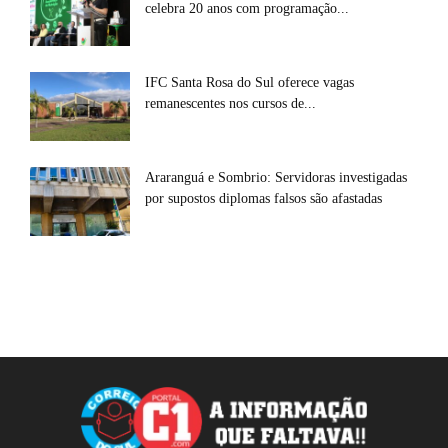
celebra 20 anos com programação...
IFC Santa Rosa do Sul oferece vagas
remanescentes nos cursos de...
Araranguá e Sombrio: Servidoras investigadas
por supostos diplomas falsos são afastadas