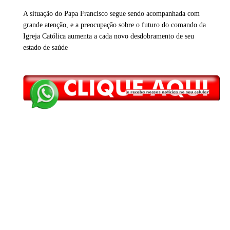
A situação do Papa Francisco segue sendo acompanhada com
grande atenção, e a preocupação sobre o futuro do comando da
Igreja Católica aumenta a cada novo desdobramento de seu
estado de saúde