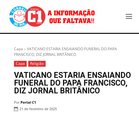
Capa
VATICANO ESTARIA ENSAIANDO FUNERAL DO PAPA
FRANCISCO, DIZ JORNAL BRITÂNICO
Capa
Religião
VATICANO ESTARIA ENSAIANDO
FUNERAL DO PAPA FRANCISCO,
DIZ JORNAL BRITÂNICO
Por
Portal C1
21 de fevereiro de 2025