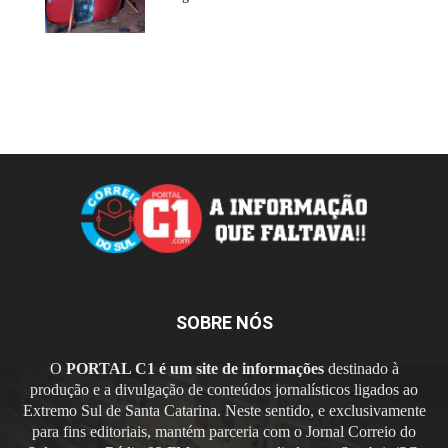
SOBRE NÓS
O
PORTAL C1 é um site de informações
destinado à
produção e a divulgação de conteúdos jornalísticos ligados ao
Extremo Sul de Santa Catarina. Neste sentido, e exclusivamente
para fins editoriais, mantém parceria com o Jornal Correio do