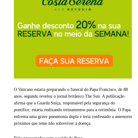
O Vaticano estaria preparando o funeral do Papa Francisco, de 88
anos, segundo revelou o jornal britânico The Sun. A publicação
afirma que a Guarda Suíça, responsável pela segurança do
pontífice, estaria realizando treinamentos para a cerimônia. O Papa
enfrenta uma grave pneumonia dupla e teria confessado a assessores
próximos que teme não sobreviver à doença.