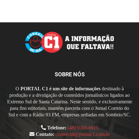
SOBRE NÓS
O
PORTAL C1 é um site de informações
destinado à
produção e a divulgação de conteúdos jornalísticos ligados ao
Extremo Sul de Santa Catarina. Neste sentido, e exclusivamente
para fins editoriais, mantém parceria com o Jornal Correio do
Sul e com a Rádio 93 FM, empresas sediadas em Sombrio/SC.
Telefone:
(48) 9200-6615
Contato:
comercial@portalc1.com.br