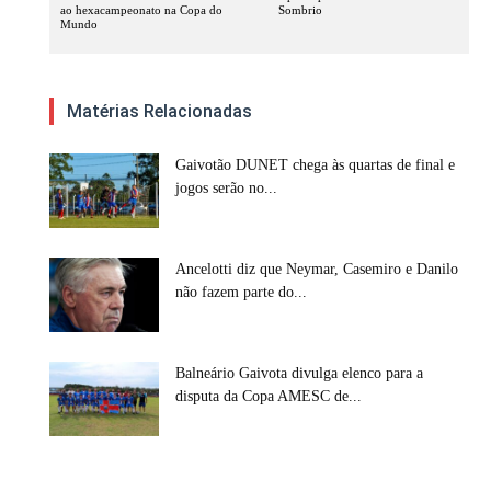
ao hexacampeonato na Copa do
Sombrio
Mundo
Matérias Relacionadas
Gaivotão DUNET chega às quartas de final e
jogos serão no...
Ancelotti diz que Neymar, Casemiro e Danilo
não fazem parte do...
Balneário Gaivota divulga elenco para a
disputa da Copa AMESC de...