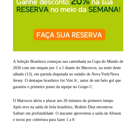
A Seleção Brasileira começou sua caminhada na Copa do Mundo de
2026 com um empate por 1 a 1 diante do Marrocos, na noite deste
sábado (13), em partida disputada no estádio de Nova York/Nova
Jersey. O destaque brasileiro foi Vini Jr., autor de um belo gol que
garantiu o primeiro ponto da equipe no Grupo C.
O Marrocos abriu o placar aos 20 minutos do primeiro tempo.
Após erro na saída de bola brasileira, Brahim Díaz encontrou
Saibari em profundidade. O atacante aproveitou a saída de Alisson
e tocou por cobertura para fazer 1 a 0.