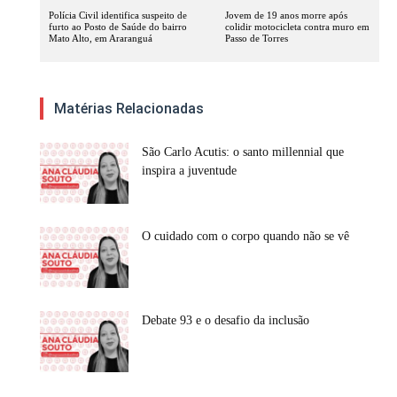
Polícia Civil identifica suspeito de
Jovem de 19 anos morre após
furto ao Posto de Saúde do bairro
colidir motocicleta contra muro em
Mato Alto, em Araranguá
Passo de Torres
Matérias Relacionadas
São Carlo Acutis: o santo millennial que
inspira a juventude
O cuidado com o corpo quando não se vê
Debate 93 e o desafio da inclusão