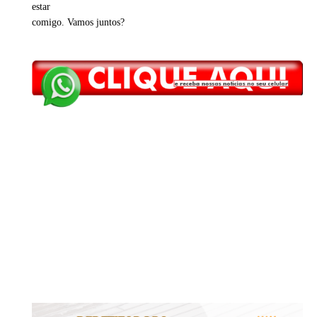
estar
comigo. Vamos juntos?