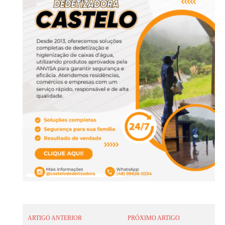
ARTIGO ANTERIOR
PRÓXIMO ARTIGO