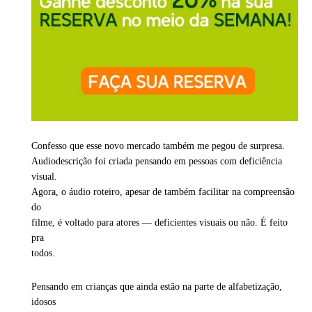
Confesso que esse novo mercado também me pegou de surpresa.
Audiodescrição foi criada pensando em pessoas com deficiência
visual.
Agora, o áudio roteiro, apesar de também facilitar na compreensão
do
filme, é voltado para atores — deficientes visuais ou não. É feito
pra
todos.
Pensando em crianças que ainda estão na parte de alfabetização,
idosos