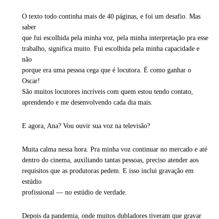
O texto todo continha mais de 40 páginas, e foi um desafio. Mas
saber
que fui escolhida pela minha voz, pela minha interpretação pra esse
trabalho, significa muito. Fui escolhida pela minha capacidade e
não
porque era uma pessoa cega que é locutora. É como ganhar o
Oscar!
São muitos locutores incríveis com quem estou tendo contato,
aprendendo e me desenvolvendo cada dia mais.
E agora, Ana? Vou ouvir sua voz na televisão?
Muita calma nessa hora. Pra minha voz continuar no mercado e até
dentro do cinema, auxiliando tantas pessoas, preciso atender aos
requisitos que as produtoras pedem. E isso inclui gravação em
estúdio
profissional — no estúdio de verdade.
Depois da pandemia, onde muitos dubladores tiveram que gravar