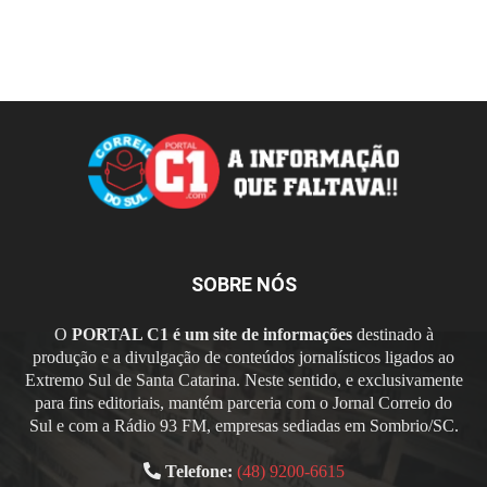
SOBRE NÓS
O
PORTAL C1 é um site de informações
destinado à
produção e a divulgação de conteúdos jornalísticos ligados ao
Extremo Sul de Santa Catarina. Neste sentido, e exclusivamente
para fins editoriais, mantém parceria com o Jornal Correio do
Sul e com a Rádio 93 FM, empresas sediadas em Sombrio/SC.
Telefone:
(48) 9200-6615