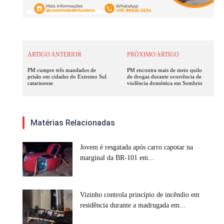
ARTIGO ANTERIOR
PRÓXIMO ARTIGO
PM cumpre três mandados de
PM encontra mais de meio quilo
prisão em cidades do Extremo Sul
de drogas durante ocorrência de
catarinense
violência doméstica em Sombrio
Matérias Relacionadas
Jovem é resgatada após carro capotar na
marginal da BR-101 em...
Vizinho controla princípio de incêndio em
residência durante a madrugada em...