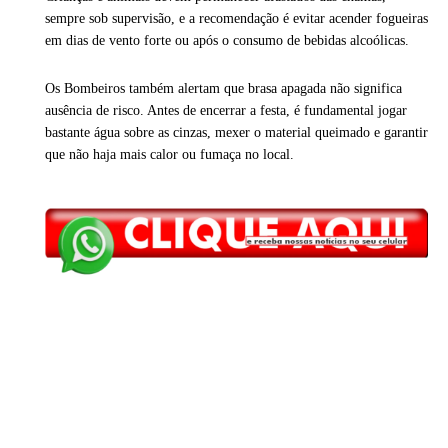
sempre sob supervisão, e a recomendação é evitar acender fogueiras
em dias de vento forte ou após o consumo de bebidas alcoólicas.
Os Bombeiros também alertam que brasa apagada não significa
ausência de risco. Antes de encerrar a festa, é fundamental jogar
bastante água sobre as cinzas, mexer o material queimado e garantir
que não haja mais calor ou fumaça no local.