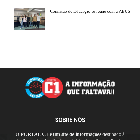
Comissão de Educação se reúne com a AEUS
SOBRE NÓS
O
PORTAL C1 é um site de informações
destinado à