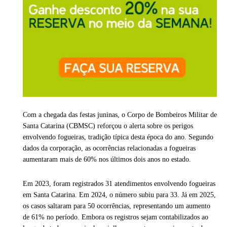
Com a chegada das festas juninas, o Corpo de Bombeiros Militar de
Santa Catarina (CBMSC) reforçou o alerta sobre os perigos
envolvendo fogueiras, tradição típica desta época do ano. Segundo
dados da corporação, as ocorrências relacionadas a fogueiras
aumentaram mais de 60% nos últimos dois anos no estado.
Em 2023, foram registrados 31 atendimentos envolvendo fogueiras
em Santa Catarina. Em 2024, o número subiu para 33. Já em 2025,
os casos saltaram para 50 ocorrências, representando um aumento
de 61% no período. Embora os registros sejam contabilizados ao