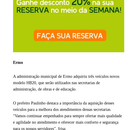
Ermo
A administração municipal de Ermo adquiriu três veículos novos
modelo HB20, que serão utilizados nas secretarias de
administração, de obras e de educação.
O prefeito Paulinho destaca a importância da aquisição desses
veículos para a melhora dos atendimentos dessas secretarias.
“Vamos continuar empenhados para sempre ofertar mais qualidade
e agilidade no atendimento e oferecer mais conforto e segurança
para os nossos servidores”, frisa.