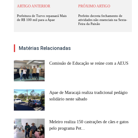
ARTIGO ANTERIOR
PRÓXIMO ARTIGO
Prefeitura de Turvo repassará Mais
Prefeito decreta fechamento de
de R$ 100 mil para a Apae
atividades não essenciais na Sexta-
Feira da Paixão
Matérias Relacionadas
Comissão de Educação se reúne com a AEUS
Apae de Maracajá realiza tradicional pedágio
solidário neste sábado
Meleiro realiza 150 castrações de cães e gatos
pelo programa Pet...