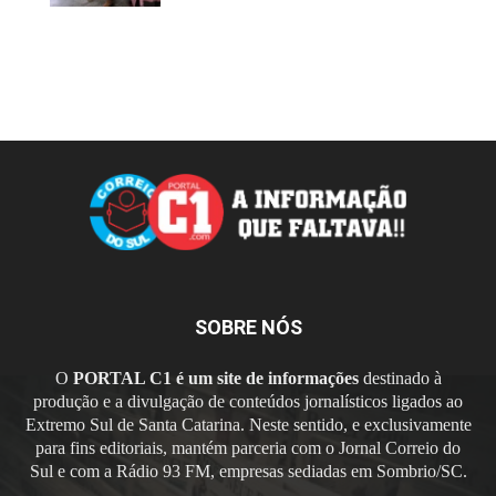
SOBRE NÓS
O
PORTAL C1 é um site de informações
destinado à
produção e a divulgação de conteúdos jornalísticos ligados ao
Extremo Sul de Santa Catarina. Neste sentido, e exclusivamente
para fins editoriais, mantém parceria com o Jornal Correio do
Sul e com a Rádio 93 FM, empresas sediadas em Sombrio/SC.