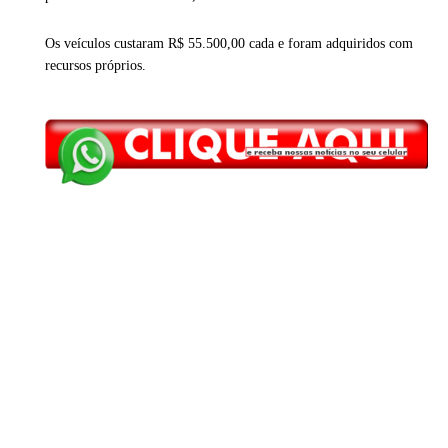
Os veículos custaram R$ 55.500,00 cada e foram adquiridos com
recursos próprios.