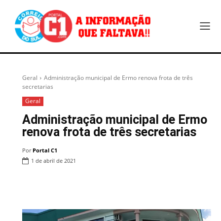
Geral
Administração municipal de Ermo renova frota de três
secretarias
Geral
Administração municipal de Ermo
renova frota de três secretarias
Por
Portal C1
1 de abril de 2021