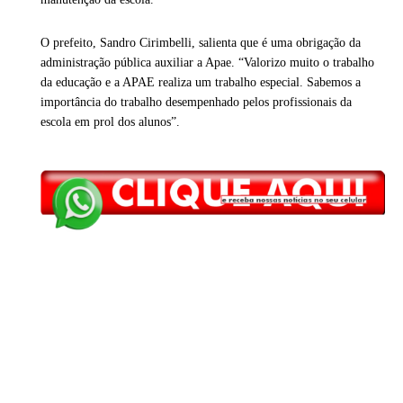
O prefeito, Sandro Cirimbelli, salienta que é uma obrigação da
administração pública auxiliar a Apae. “Valorizo muito o trabalho
da educação e a APAE realiza um trabalho especial. Sabemos a
importância do trabalho desempenhado pelos profissionais da
escola em prol dos alunos”.