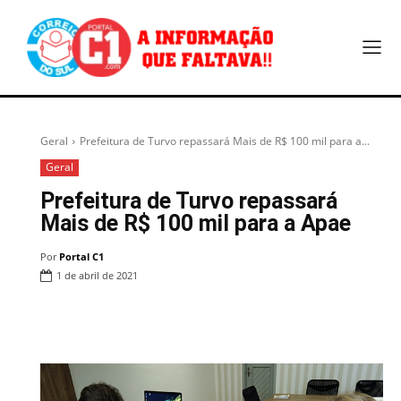
Geral
Prefeitura de Turvo repassará Mais de R$ 100 mil para a...
Geral
Prefeitura de Turvo repassará
Mais de R$ 100 mil para a Apae
Por
Portal C1
1 de abril de 2021