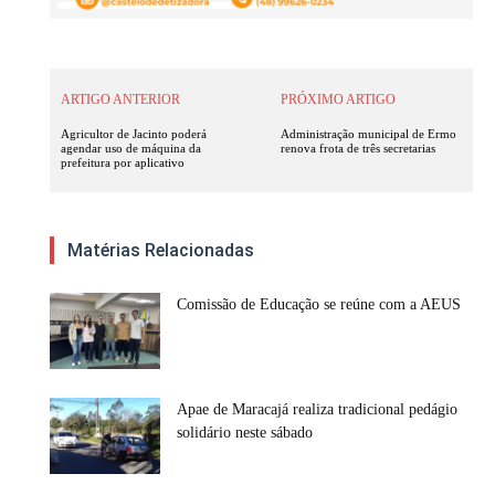
ARTIGO ANTERIOR
PRÓXIMO ARTIGO
Agricultor de Jacinto poderá
Administração municipal de Ermo
agendar uso de máquina da
renova frota de três secretarias
prefeitura por aplicativo
Matérias Relacionadas
Comissão de Educação se reúne com a AEUS
Apae de Maracajá realiza tradicional pedágio
solidário neste sábado