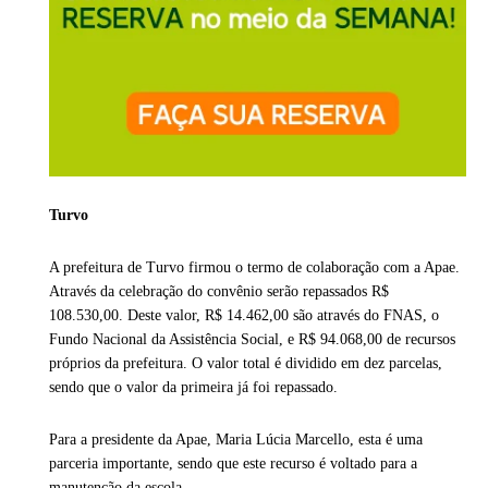
Turvo
A prefeitura de Turvo firmou o termo de colaboração com a Apae.
Através da celebração do convênio serão repassados R$
108.530,00. Deste valor, R$ 14.462,00 são através do FNAS, o
Fundo Nacional da Assistência Social, e R$ 94.068,00 de recursos
próprios da prefeitura. O valor total é dividido em dez parcelas,
sendo que o valor da primeira já foi repassado.
Para a presidente da Apae, Maria Lúcia Marcello, esta é uma
parceria importante, sendo que este recurso é voltado para a
manutenção da escola.