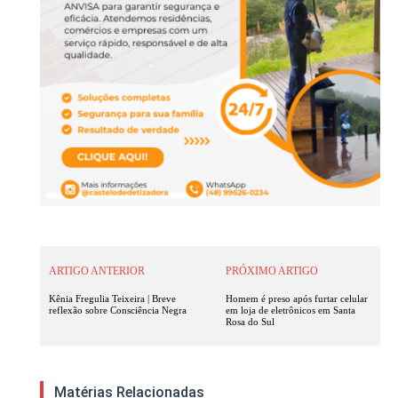
ARTIGO ANTERIOR
PRÓXIMO ARTIGO
Kênia Fregulia Teixeira | Breve
Homem é preso após furtar celular
reflexão sobre Consciência Negra
em loja de eletrônicos em Santa
Rosa do Sul
Matérias Relacionadas