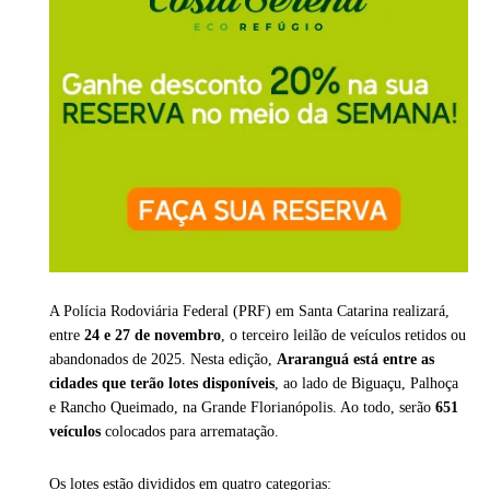
A Polícia Rodoviária Federal (PRF) em Santa Catarina realizará,
entre
24 e 27 de novembro
, o terceiro leilão de veículos retidos ou
abandonados de 2025. Nesta edição,
Araranguá está entre as
cidades que terão lotes disponíveis
, ao lado de Biguaçu, Palhoça
e Rancho Queimado, na Grande Florianópolis. Ao todo, serão
651
veículos
colocados para arrematação.
Os lotes estão divididos em quatro categorias: