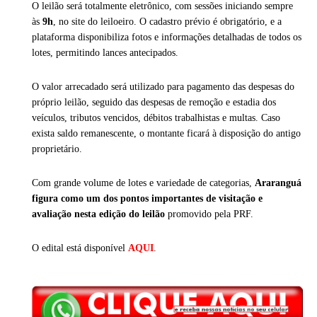
O leilão será totalmente eletrônico, com sessões iniciando sempre
às
9h
, no site do leiloeiro. O cadastro prévio é obrigatório, e a
plataforma disponibiliza fotos e informações detalhadas de todos os
lotes, permitindo lances antecipados.
O valor arrecadado será utilizado para pagamento das despesas do
próprio leilão, seguido das despesas de remoção e estadia dos
veículos, tributos vencidos, débitos trabalhistas e multas. Caso
exista saldo remanescente, o montante ficará à disposição do antigo
proprietário.
Com grande volume de lotes e variedade de categorias,
Araranguá
figura como um dos pontos importantes de visitação e
avaliação nesta edição do leilão
promovido pela PRF.
O edital está disponível
AQUI
.