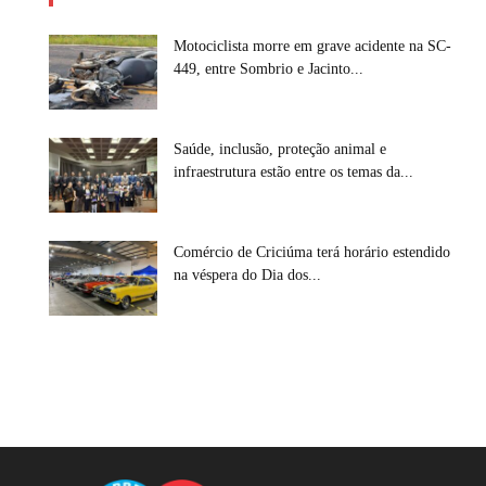
Motociclista morre em grave acidente na SC-
449, entre Sombrio e Jacinto...
Saúde, inclusão, proteção animal e
infraestrutura estão entre os temas da...
Comércio de Criciúma terá horário estendido
na véspera do Dia dos...