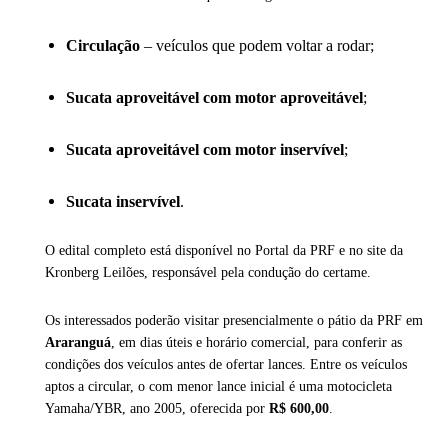
Circulação
– veículos que podem voltar a rodar;
Sucata aproveitável com motor aproveitável
;
Sucata aproveitável com motor inservível
;
Sucata inservível
.
O edital completo está disponível no Portal da PRF e no site da
Kronberg Leilões, responsável pela condução do certame.
Os interessados poderão visitar presencialmente o pátio da PRF em
Araranguá
, em dias úteis e horário comercial, para conferir as
condições dos veículos antes de ofertar lances. Entre os veículos
aptos a circular, o com menor lance inicial é uma motocicleta
Yamaha/YBR, ano 2005, oferecida por
R$ 600,00
.