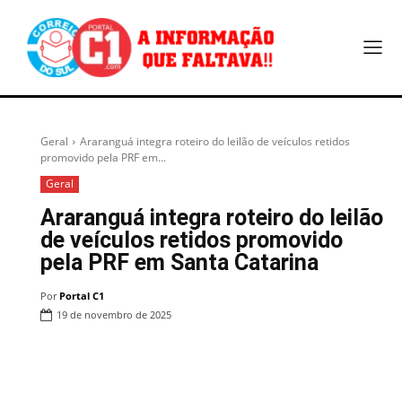
Geral
Araranguá integra roteiro do leilão de veículos retidos
promovido pela PRF em...
Geral
Araranguá integra roteiro do leilão
de veículos retidos promovido
pela PRF em Santa Catarina
Por
Portal C1
19 de novembro de 2025