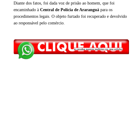
Diante dos fatos, foi dada voz de prisão ao homem, que foi
encaminhado à
Central de Polícia de Araranguá
para os
procedimentos legais. O objeto furtado foi recuperado e devolvido
ao responsável pelo comércio.