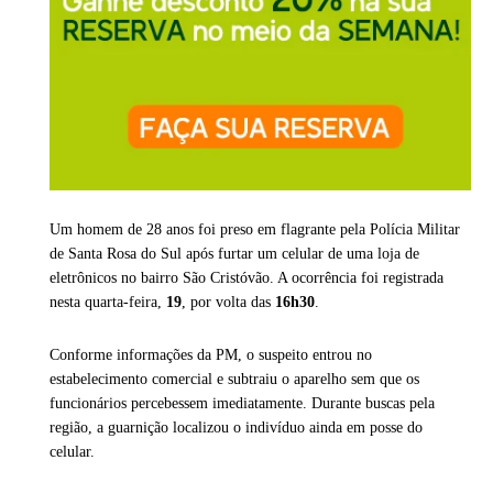
Um homem de 28 anos foi preso em flagrante pela Polícia Militar
de Santa Rosa do Sul após furtar um celular de uma loja de
eletrônicos no bairro São Cristóvão. A ocorrência foi registrada
nesta quarta-feira,
19
, por volta das
16h30
.
Conforme informações da PM, o suspeito entrou no
estabelecimento comercial e subtraiu o aparelho sem que os
funcionários percebessem imediatamente. Durante buscas pela
região, a guarnição localizou o indivíduo ainda em posse do
celular.