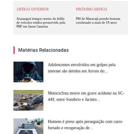
ARTIGO ANTERIOR
PRÓXIMO ARTIGO
Araranguá integra roteiro do leilão
PM de Maracajá prende homem
de veículos retidos promovido pela
condenado a mais de 19 anos
PRF em Santa Catarina
Matérias Relacionadas
Adolescentes envolvidos em golpes pela
internet são detidos em Arroio do...
Motociclista morre em grave acidente na SC-
449, entre Sombrio e Jacinto...
Homem é preso após perseguição com carro
furtado e recuperação de...