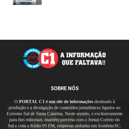
SOBRE NÓS
O
PORTAL C1 é um site de informações
destinado à
produção e a divulgação de conteúdos jornalísticos ligados ao
Extremo Sul de Santa Catarina. Neste sentido, e exclusivamente
para fins editoriais, mantém parceria com o Jornal Correio do
Sul e com a Rádio 93 FM, empresas sediadas em Sombrio/SC.