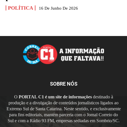
POLÍTICA
16 De Junho De 2026
SOBRE NÓS
O
PORTAL C1 é um site de informações
destinado à
produção e a divulgação de conteúdos jornalísticos ligados ao
Extremo Sul de Santa Catarina. Neste sentido, e exclusivamente
para fins editoriais, mantém parceria com o Jornal Correio do
Sul e com a Rádio 93 FM, empresas sediadas em Sombrio/SC.