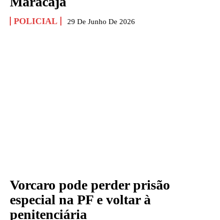
Maracajá
POLICIAL
29 De Junho De 2026
Vorcaro pode perder prisão
especial na PF e voltar à
penitenciária