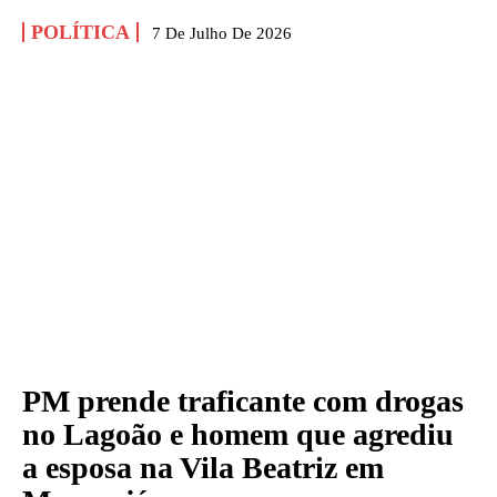
POLÍTICA
7 De Julho De 2026
PM prende traficante com drogas
no Lagoão e homem que agrediu
a esposa na Vila Beatriz em