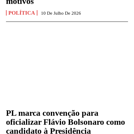
motivos
POLÍTICA
10 De Julho De 2026
PL marca convenção para
oficializar Flávio Bolsonaro como
candidato à Presidência