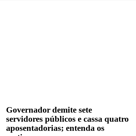
Governador demite sete
servidores públicos e cassa quatro
aposentadorias; entenda os