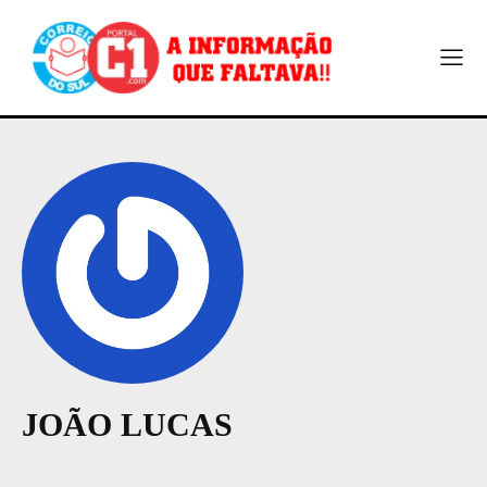
JOÃO LUCAS