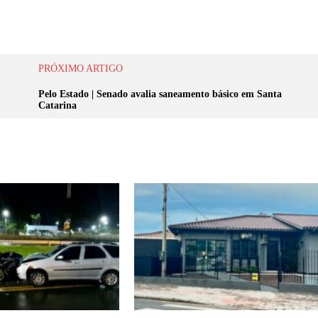
PRÓXIMO ARTIGO
Pelo Estado | Senado avalia saneamento básico em Santa
Catarina