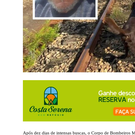
Após dez dias de intensas buscas, o Corpo de Bombeiros M