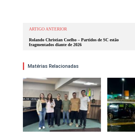
Compartilhar
ARTIGO ANTERIOR
Rolando Christian Coelho – Partidos de SC estão
fragmentados diante de 2026
Matérias Relacionadas