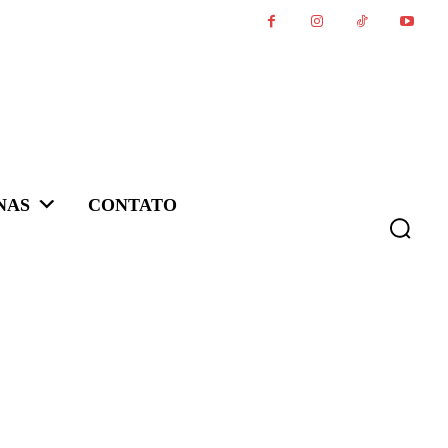
NAS
CONTATO