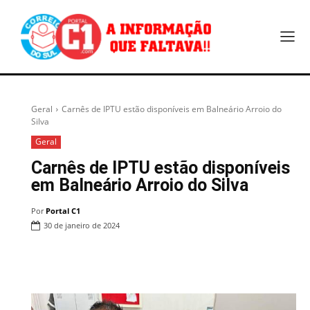
Geral
Carnês de IPTU estão disponíveis em Balneário Arroio do
Silva
Geral
Carnês de IPTU estão disponíveis
em Balneário Arroio do Silva
Por
Portal C1
30 de janeiro de 2024