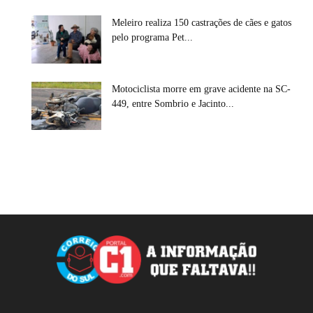
Meleiro realiza 150 castrações de cães e gatos
pelo programa Pet...
Motociclista morre em grave acidente na SC-
449, entre Sombrio e Jacinto...