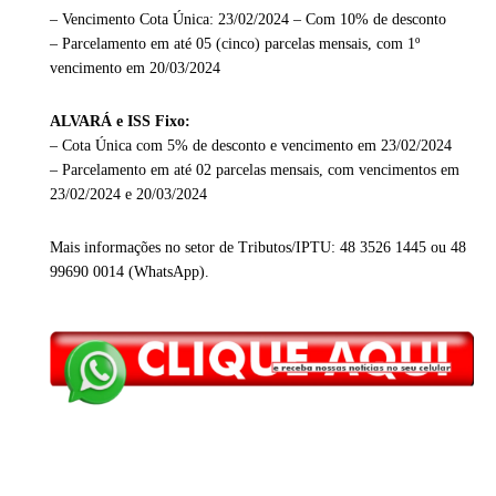
– Vencimento Cota Única: 23/02/2024 – Com 10% de desconto
– Parcelamento em até 05 (cinco) parcelas mensais, com 1º
vencimento em 20/03/2024
ALVARÁ e ISS Fixo:
– Cota Única com 5% de desconto e vencimento em 23/02/2024
– Parcelamento em até 02 parcelas mensais, com vencimentos em
23/02/2024 e 20/03/2024
Mais informações no setor de Tributos/IPTU: 48 3526 1445 ou 48
99690 0014 (WhatsApp).