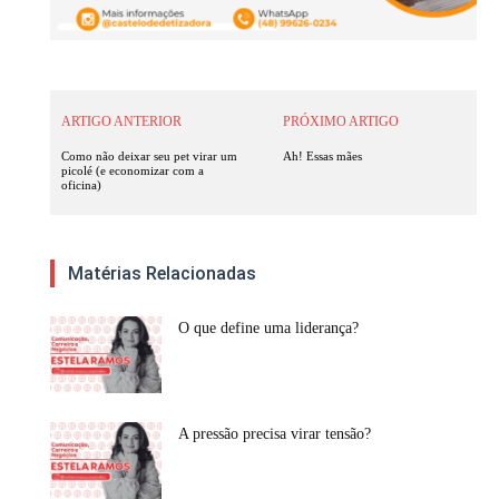
ARTIGO ANTERIOR
PRÓXIMO ARTIGO
Como não deixar seu pet virar um
Ah! Essas mães
picolé (e economizar com a
oficina)
Matérias Relacionadas
O que define uma liderança?
A pressão precisa virar tensão?