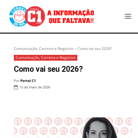
Comunicação, Carreira e Negócios
Como vai seu 2026?
Comunicação, Carreira e Negócios
Como vai seu 2026?
Por
Portal C1
15 de maio de 2026