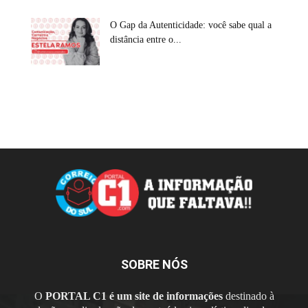
O Gap da Autenticidade: você sabe qual a
distância entre o...
SOBRE NÓS
O
PORTAL C1 é um site de informações
destinado à