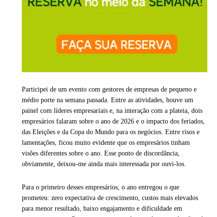
Participei de um evento com gestores de empresas de pequeno e
médio porte na semana passada. Entre as atividades, houve um
painel com líderes empresariais e, na interação com a plateia, dois
empresários falaram sobre o ano de 2026 e o impacto dos feriados,
das Eleições e da Copa do Mundo para os negócios. Entre risos e
lamentações, ficou muito evidente que os empresários tinham
visões diferentes sobre o ano. Esse ponto de discordância,
obviamente, deixou-me ainda mais interessada por ouvi-los.
Para o primeiro desses empresários, o ano entregou o que
prometeu: zero expectativa de crescimento, custos mais elevados
para menor resultado, baixo engajamento e dificuldade em