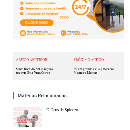
ARTIGO ANTERIOR
PRÓXIMO ARTIGO
Santa Rosa do Sul inaugura
50 em grande estilo | Marilene
rodovia Bela Vista/Centro
Monteiro Martins
Matérias Relacionadas
O Deus de Spinoza