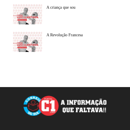
A criança que sou
A Revolução Francesa