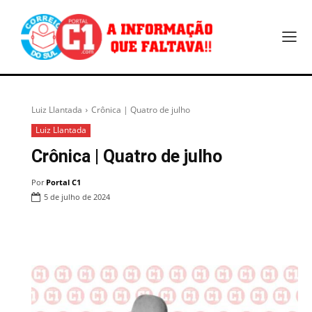
Luiz Llantada
Crônica | Quatro de julho
Luiz Llantada
Crônica | Quatro de julho
Por
Portal C1
5 de julho de 2024