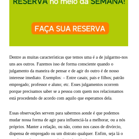
Dentre as muitas características que temos uma é a de julgarmo-nos
uns aos outros. Fazemos isso de forma consciente quando o
julgamento da maneira de pensar e de agir do outro é de nosso
interesse imediato. Exemplos: – Entre casais; pais e filhos; patrão
empregado; professor e aluno; etc. Esses julgamentos ocorrem
porque precisamos saber se a pessoa com quem nos relacionamos
está procedendo de acordo com aquilo que esperamos dela.
Essas observações servem para sabermos aonde é que podemos
mudar nossa forma de agir para influenciá-la a melhorar, ou a nós
próprios. Manter a relação, ou não, como nos casos de divórcio,
dispensa de empregado ou um distrato qualquer. Enfim, seja lá o