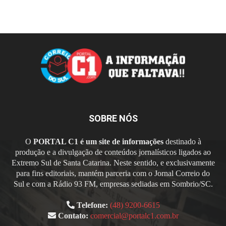
SOBRE NÓS
O
PORTAL C1 é um site de informações
destinado à
produção e a divulgação de conteúdos jornalísticos ligados ao
Extremo Sul de Santa Catarina. Neste sentido, e exclusivamente
para fins editoriais, mantém parceria com o Jornal Correio do
Sul e com a Rádio 93 FM, empresas sediadas em Sombrio/SC.
Telefone:
(48) 9200-6615
Contato:
comercial@portalc1.com.br