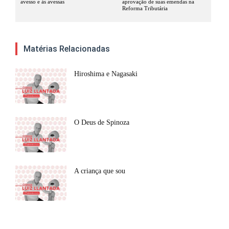
avesso e às avessas
aprovação de suas emendas na
Reforma Tributária
Matérias Relacionadas
Hiroshima e Nagasaki
O Deus de Spinoza
A criança que sou