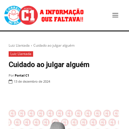
Luiz Llantada
Cuidado ao julgar alguém
Luiz Llantada
Cuidado ao julgar alguém
Por
Portal C1
13 de dezembro de 2024