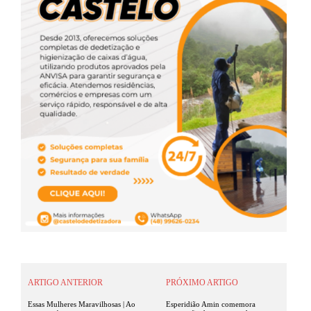
ARTIGO ANTERIOR
PRÓXIMO ARTIGO
Essas Mulheres Maravilhosas | Ao
Esperidião Amin comemora