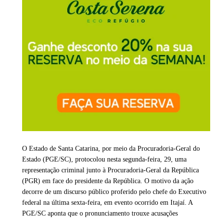
O Estado de Santa Catarina, por meio da Procuradoria-Geral do
Estado (PGE/SC), protocolou nesta segunda-feira, 29, uma
representação criminal junto à Procuradoria-Geral da República
(PGR) em face do presidente da República. O motivo da ação
decorre de um discurso público proferido pelo chefe do Executivo
federal na última sexta-feira, em evento ocorrido em Itajaí. A
PGE/SC aponta que o pronunciamento trouxe acusações