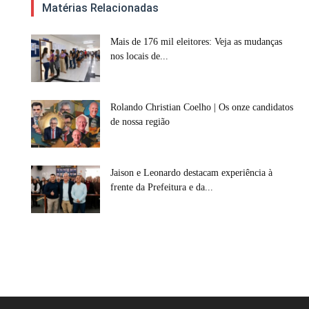
Matérias Relacionadas
Mais de 176 mil eleitores: Veja as mudanças
nos locais de...
Rolando Christian Coelho | Os onze candidatos
de nossa região
Jaison e Leonardo destacam experiência à
frente da Prefeitura e da...