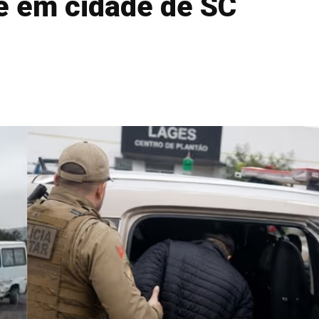
ae em cidade de SC