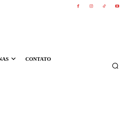
NAS
CONTATO