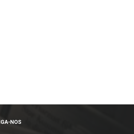
IGA-NOS