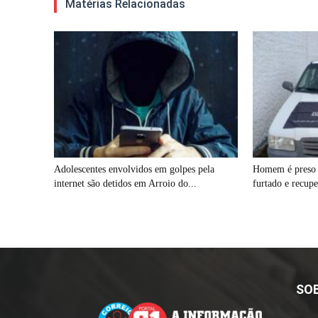
Matérias Relacionadas
Adolescentes envolvidos em golpes pela
Homem é preso 
internet são detidos em Arroio do...
furtado e recupe
SO