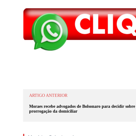
Compartilhar
ARTIGO ANTERIOR
Moraes recebe advogados de Bolsonaro para decidir sobre
prorrogação da domiciliar