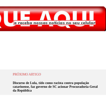
PRÓXIMO ARTIGO
Discurso de Lula, tido como racista contra população
catarinense, faz governo de SC acionar Procuradoria-Geral
da República