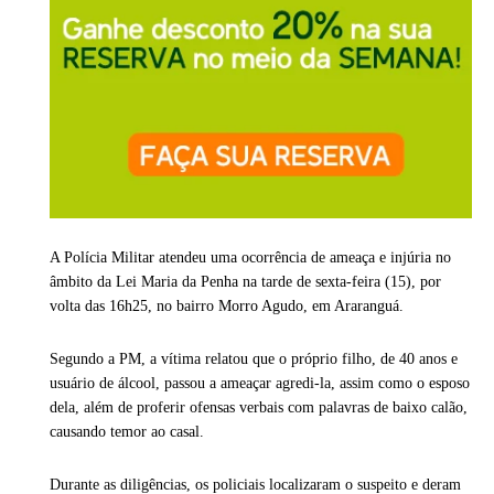
A Polícia Militar atendeu uma ocorrência de ameaça e injúria no
âmbito da Lei Maria da Penha na tarde de sexta-feira (15), por
volta das 16h25, no bairro Morro Agudo, em
Araranguá
.
Segundo a PM, a vítima relatou que o próprio filho, de 40 anos e
usuário de álcool, passou a ameaçar agredi-la, assim como o esposo
dela, além de proferir ofensas verbais com palavras de baixo calão,
causando temor ao casal.
Durante as diligências, os policiais localizaram o suspeito e deram