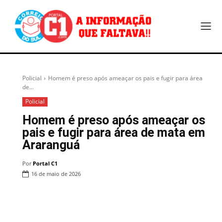
Policial
Homem é preso após ameaçar os pais e fugir para área
de...
Policial
Homem é preso após ameaçar os
pais e fugir para área de mata em
Araranguá
Por
Portal C1
16 de maio de 2026