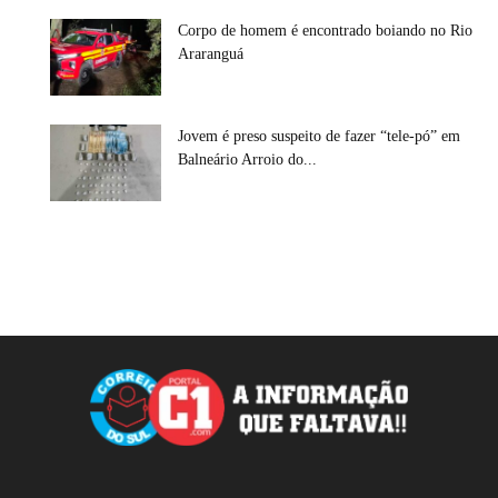
Corpo de homem é encontrado boiando no Rio
Araranguá
Jovem é preso suspeito de fazer “tele-pó” em
Balneário Arroio do...