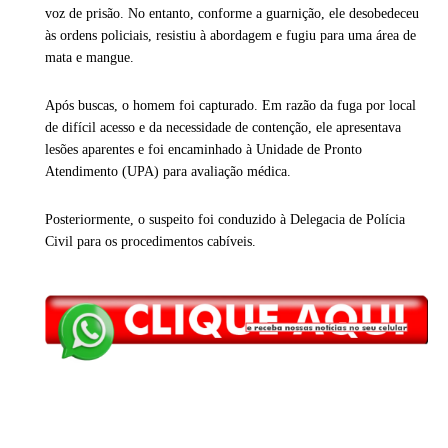
voz de prisão. No entanto, conforme a guarnição, ele desobedeceu
às ordens policiais, resistiu à abordagem e fugiu para uma área de
mata e mangue.
Após buscas, o homem foi capturado. Em razão da fuga por local
de difícil acesso e da necessidade de contenção, ele apresentava
lesões aparentes e foi encaminhado à Unidade de Pronto
Atendimento (UPA) para avaliação médica.
Posteriormente, o suspeito foi conduzido à Delegacia de Polícia
Civil para os procedimentos cabíveis.