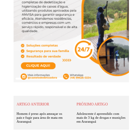
ARTIGO ANTERIOR
PRÓXIMO ARTIGO
Homem é preso após ameaçar os
Adolescente é apreendido com
pais e fugir para área de mata em
mais de 3 kg de drogas e munições
Araranguá
em Araranguá