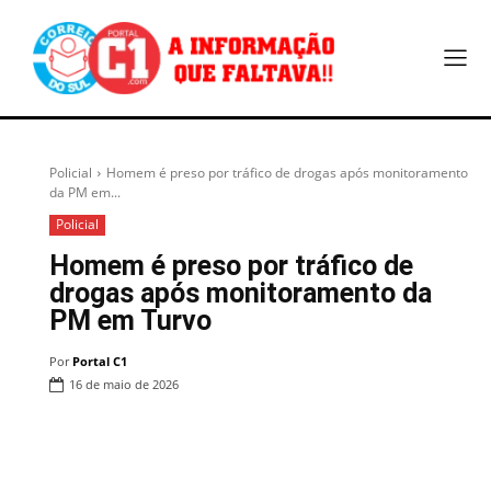
Policial
Homem é preso por tráfico de drogas após monitoramento
da PM em...
Policial
Homem é preso por tráfico de
drogas após monitoramento da
PM em Turvo
Por
Portal C1
16 de maio de 2026