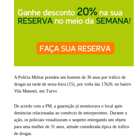
A Polícia Militar prendeu um homem de 30 anos por tráfico de
drogas na tarde de sexta-feira (15), por volta das 17h20, no bairro
Vila Manenti, em
Turvo
.
De acordo com a PM, a guarnição já monitorava o local após
denúncias relacionadas ao comércio de entorpecentes. Durante a
ação, os policiais visualizaram o suspeito entregando um objeto
para uma mulher de 31 anos, atitude considerada típica de tráfico
de drogas.