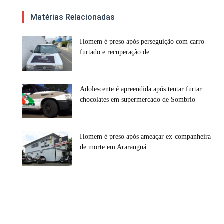
Matérias Relacionadas
Homem é preso após perseguição com carro
furtado e recuperação de...
Adolescente é apreendida após tentar furtar
chocolates em supermercado de Sombrio
Homem é preso após ameaçar ex-companheira
de morte em Araranguá