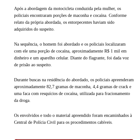
Após a abordagem da motocicleta conduzida pela mulher, os
policiais encontraram porções de maconha e cocaína. Conforme
relato da própria abordada, os entorpecentes haviam sido
adquiridos do suspeito.
Na sequência, o homem foi abordado e os policiais localizaram
com ele uma porção de cocaína, aproximadamente R$ 1 mil em
dinheiro e um aparelho celular. Diante do flagrante, foi dada voz
de prisão ao suspeito.
Durante buscas na residência do abordado, os policiais apreenderam
aproximadamente 82,7 gramas de maconha, 4,4 gramas de crack e
uma faca com resquícios de cocaína, utilizada para fracionamento
da droga.
Os envolvidos e todo o material apreendido foram encaminhados à
Central de Polícia Civil para os procedimentos cabíveis.