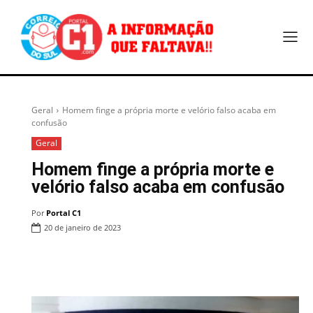
Geral
Homem finge a própria morte e velório falso acaba em
confusão
Geral
Homem finge a própria morte e
velório falso acaba em confusão
Por
Portal C1
20 de janeiro de 2023