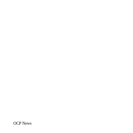
OCP News