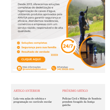
ARTIGO ANTERIOR
PRÓXIMO ARTIGO
Lula veta aulas de robótica e
Polícias Civil e Militar de Sombrio
programação no currículo escolar
prendem foragido da Justiça
gaúcha