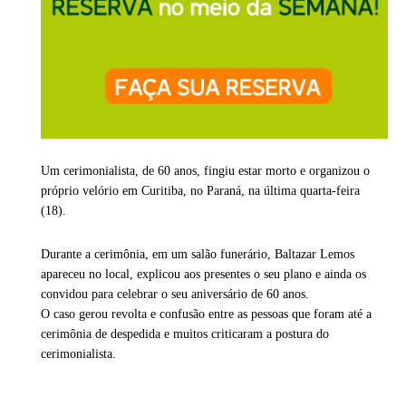
Um cerimonialista, de 60 anos, fingiu estar morto e organizou o
próprio velório em Curitiba, no Paraná, na última quarta-feira
(18).
Durante a cerimônia, em um salão funerário, Baltazar Lemos
apareceu no local, explicou aos presentes o seu plano e ainda os
convidou para celebrar o seu aniversário de 60 anos.
O caso gerou revolta e confusão entre as pessoas que foram até a
cerimônia de despedida e muitos criticaram a postura do
cerimonialista.