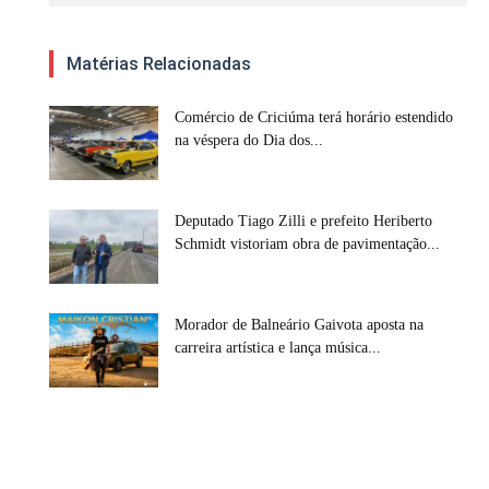
Matérias Relacionadas
Comércio de Criciúma terá horário estendido
na véspera do Dia dos...
Deputado Tiago Zilli e prefeito Heriberto
Schmidt vistoriam obra de pavimentação...
Morador de Balneário Gaivota aposta na
carreira artística e lança música...