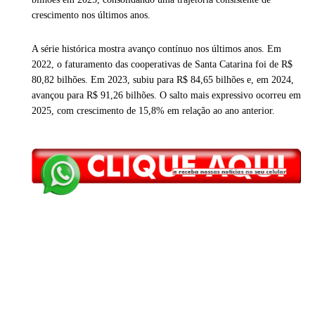
crescimento nos últimos anos.
A série histórica mostra avanço contínuo nos últimos anos. Em
2022, o faturamento das cooperativas de Santa Catarina foi de R$
80,82 bilhões. Em 2023, subiu para R$ 84,65 bilhões e, em 2024,
avançou para R$ 91,26 bilhões. O salto mais expressivo ocorreu em
2025, com crescimento de 15,8% em relação ao ano anterior.