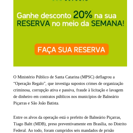
O Ministério Público de Santa Catarina (MPSC) deflagrou a
“Operação Regalo”, que investiga supostos crimes de organização
criminosa, corrupção ativa e passiva, fraude à licitação e lavagem
de dinheiro em contratos públicos nos municípios de Balneário
Piçarras e São João Batista.
Entre os alvos da operação está o prefeito de Balneário Piçarras,
Tiago Baltt (MDB), preso preventivamente em Brasília, no Distrito
Federal. Ao todo, foram cumpridos seis mandados de prisão