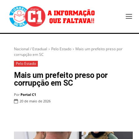
Nacional / Estadual
Pelo Estado
Mais um prefeito preso por
corrupção em SC
Pelo Estado
Mais um prefeito preso por
corrupção em SC
Por
Portal C1
20 de maio de 2026