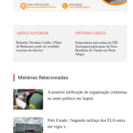
ARTIGO ANTERIOR
PRÓXIMO ARTIGO
Rolando Christian Coelho | Filme
Empresárias associadas da CDL
de Bolsonaro pode ter recebido
Araranguá participam da Feira
recursos de desvios
Brasileira do Varejo em Porto
Alegre
Matérias Relacionadas
A possível infiltração de organização criminosa
no meio político em Itapoá
Pelo Estado | Segundo tarifaço dos EUA entra
em vigor e...