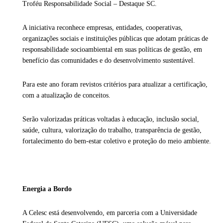
Troféu Responsabilidade Social – Destaque SC.
A iniciativa reconhece empresas, entidades, cooperativas,
organizações sociais e instituições públicas que adotam práticas de
responsabilidade socioambiental em suas políticas de gestão, em
benefício das comunidades e do desenvolvimento sustentável.
Para este ano foram revistos critérios para atualizar a certificação,
com a atualização de conceitos.
Serão valorizadas práticas voltadas à educação, inclusão social,
saúde, cultura, valorização do trabalho, transparência de gestão,
fortalecimento do bem-estar coletivo e proteção do meio ambiente.
Energia a Bordo
A Celesc está desenvolvendo, em parceria com a Universidade