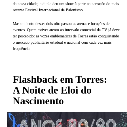
da nossa cidade, a dupla deu um show à parte na narração do mais
recente Festival Internacional de Balonismo.
Mas o talento desses dois ultrapassou as arenas e locuções de
eventos. Quem estiver atento ao intervalo comercial da TV já deve
ter percebido: as vozes emblemáticas de Torres estão conquistando
o mercado publicitário estadual e nacional com cada vez mais
frequência.
Flashback em Torres:
A Noite de Eloi do
Nascimento