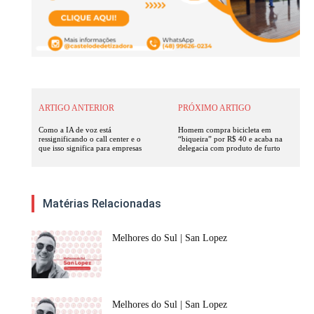
ARTIGO ANTERIOR
PRÓXIMO ARTIGO
Como a IA de voz está
Homem compra bicicleta em
ressignificando o call center e o
“biqueira” por R$ 40 e acaba na
que isso significa para empresas
delegacia com produto de furto
Matérias Relacionadas
Melhores do Sul | San Lopez
Melhores do Sul | San Lopez