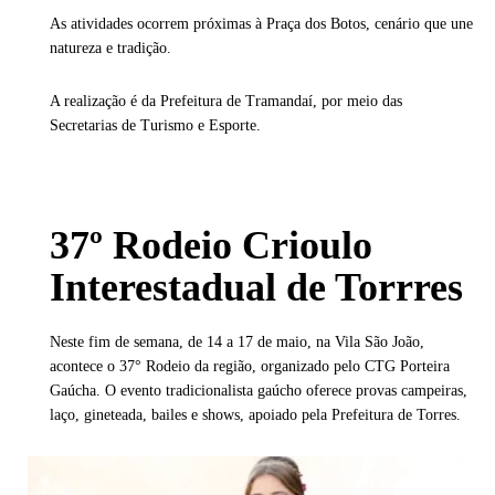
As atividades ocorrem próximas à Praça dos Botos, cenário que une
natureza e tradição.
A realização é da Prefeitura de Tramandaí, por meio das
Secretarias de Turismo e Esporte.
37º Rodeio Crioulo
Interestadual de Torrres
Neste fim de semana, de 14 a 17 de maio, na Vila São João,
acontece o 37° Rodeio da região, organizado pelo CTG Porteira
Gaúcha. O evento tradicionalista gaúcho oferece provas campeiras,
laço, gineteada, bailes e shows, apoiado pela Prefeitura de Torres.