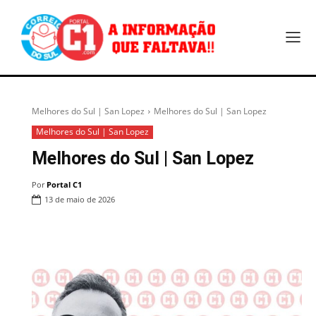
Melhores do Sul | San Lopez
Melhores do Sul | San Lopez
Melhores do Sul | San Lopez
Melhores do Sul | San Lopez
Por
Portal C1
13 de maio de 2026