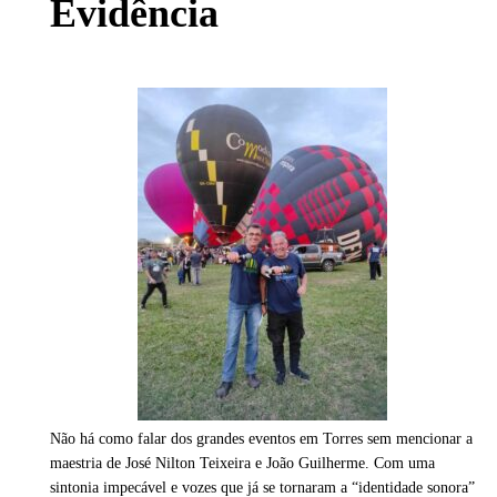
Evidência
Não há como falar dos grandes eventos em Torres sem mencionar a
maestria de José Nilton Teixeira e João Guilherme. Com uma
sintonia impecável e vozes que já se tornaram a “identidade sonora”