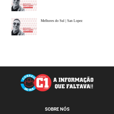
Melhores do Sul | San Lopez
SOBRE NÓS