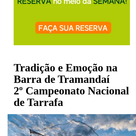
Tradição e Emoção na
Barra de Tramandaí
2º Campeonato Nacional
de Tarrafa