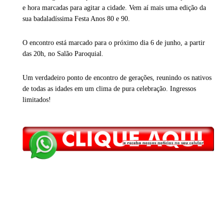
e hora marcadas para agitar a cidade. Vem aí mais uma edição da
sua badaladíssima Festa Anos 80 e 90.
O encontro está marcado para o próximo dia 6 de junho, a partir
das 20h, no Salão Paroquial.
Um verdadeiro ponto de encontro de gerações, reunindo os nativos
de todas as idades em um clima de pura celebração. Ingressos
limitados!