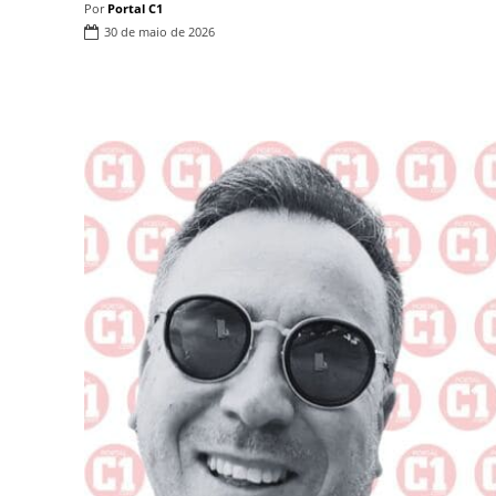
Por
Portal C1
30 de maio de 2026
Compartilhar