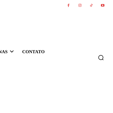
NAS
CONTATO