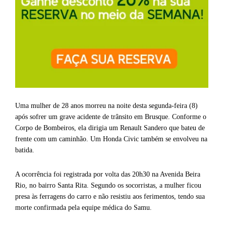
Uma mulher de 28 anos morreu na noite desta segunda-feira (8)
após sofrer um grave acidente de trânsito em Brusque. Conforme o
Corpo de Bombeiros, ela dirigia um Renault Sandero que bateu de
frente com um caminhão. Um Honda Civic também se envolveu na
batida.
A ocorrência foi registrada por volta das 20h30 na Avenida Beira
Rio, no bairro Santa Rita. Segundo os socorristas, a mulher ficou
presa às ferragens do carro e não resistiu aos ferimentos, tendo sua
morte confirmada pela equipe médica do Samu.