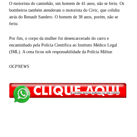
O motorista do caminhão, um homem de 41 anos, não se feriu. Os
bombeiros também atenderam o motorista do Civic, que colidiu
atrás do Renault Sandero. O homem de 38 anos, porém, não se
feriu.
Por fim, o corpo da mulher foi desencarcerado do carro e
encaminhado pela Polícia Científica ao Instituto Médico Legal
(IML). A cena ficou sob responsabilidade da Polícia Militar.
OCPNEWS