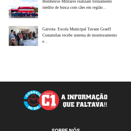
Bombeiros Militares realizam treinamento
inédito de busca com cães em região...
Gaivota: Escola Municipal Tavane Graeff
Costamilan recebe sistema de monitoramento
e...
SOBRE NÓS