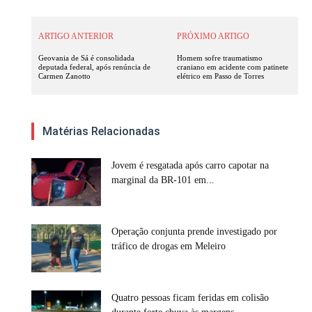
ARTIGO ANTERIOR
PRÓXIMO ARTIGO
Geovania de Sá é consolidada
Homem sofre traumatismo
deputada federal, após renúncia de
craniano em acidente com patinete
Carmen Zanotto
elétrico em Passo de Torres
Matérias Relacionadas
Jovem é resgatada após carro capotar na
marginal da BR-101 em...
Operação conjunta prende investigado por
tráfico de drogas em Meleiro
Quatro pessoas ficam feridas em colisão