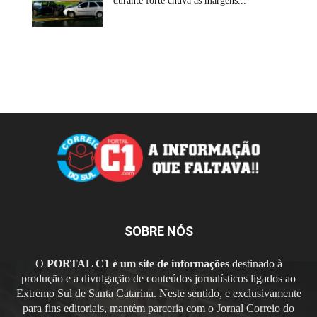
durante forte chuva às margens...
SOBRE NÓS
O
PORTAL C1 é um site de informações
destinado à
produção e a divulgação de conteúdos jornalísticos ligados ao
Extremo Sul de Santa Catarina. Neste sentido, e exclusivamente
para fins editoriais, mantém parceria com o Jornal Correio do