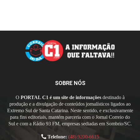
SOBRE NÓS
O
PORTAL C1 é um site de informações
destinado à
produção e a divulgação de conteúdos jornalísticos ligados ao
Extremo Sul de Santa Catarina. Neste sentido, e exclusivamente
para fins editoriais, mantém parceria com o Jornal Correio do
Sul e com a Rádio 93 FM, empresas sediadas em Sombrio/SC.
Telefone:
(48) 9200-6615