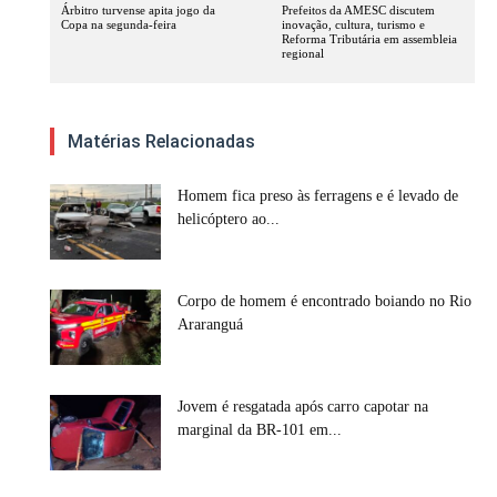
Árbitro turvense apita jogo da
Prefeitos da AMESC discutem
Copa na segunda-feira
inovação, cultura, turismo e
Reforma Tributária em assembleia
regional
Matérias Relacionadas
Homem fica preso às ferragens e é levado de
helicóptero ao...
Corpo de homem é encontrado boiando no Rio
Araranguá
Jovem é resgatada após carro capotar na
marginal da BR-101 em...