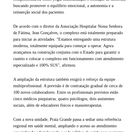
buscando promover o equilíbrio emocional, a autonomia e a
reinserção social dos pacientes.
De acordo com o diretor da Associação Hospitalar Nossa Senhora
de Fátima, Jean Gonçalves, o complexo está totalmente preparado
para iniciar as atividades. “Estamos entregando uma estrutura
moderna, totalmente equipada para começar a operar. Agora
avançamos na construção conjunta com o Estado para garantir o
custeio e colocar o complexo em funcionamento com atendimento
especializado e 100% SUS”, afirmou.
A ampliação da estrutura também exigirá o reforço da equipe
multiprofissional. A previsão é de contratação gradual de cerca de
100 novos colaboradores. Entre os profissionais previstos estão
cinco médicos psiquiatras, quatro psicólogos, dois assistentes
sociais, além de educadores físicos e massoterapeutas.
Com a nova unidade, Praia Grande passa a sediar uma referência
regional em saúde mental, ampliando o acesso ao atendimento