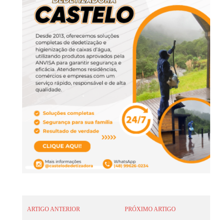
ARTIGO ANTERIOR
PRÓXIMO ARTIGO