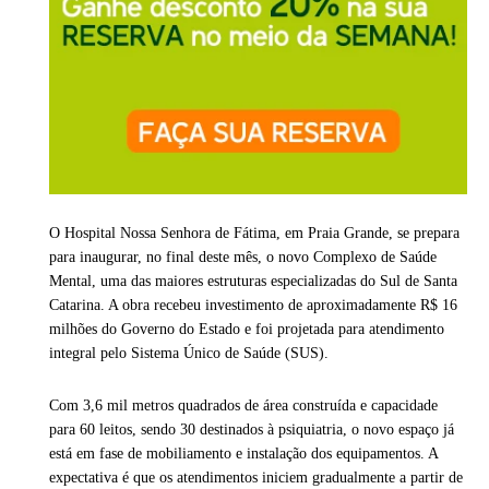
O Hospital Nossa Senhora de Fátima, em Praia Grande, se prepara
para inaugurar, no final deste mês, o novo Complexo de Saúde
Mental, uma das maiores estruturas especializadas do Sul de Santa
Catarina. A obra recebeu investimento de aproximadamente R$ 16
milhões do Governo do Estado e foi projetada para atendimento
integral pelo Sistema Único de Saúde (SUS).
Com 3,6 mil metros quadrados de área construída e capacidade
para 60 leitos, sendo 30 destinados à psiquiatria, o novo espaço já
está em fase de mobiliamento e instalação dos equipamentos. A
expectativa é que os atendimentos iniciem gradualmente a partir de