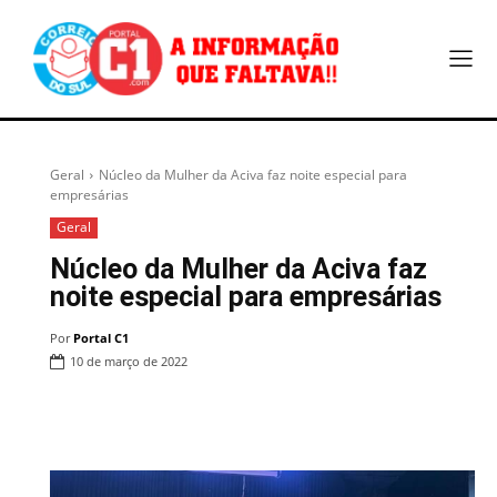
Geral
Núcleo da Mulher da Aciva faz noite especial para
empresárias
Geral
Núcleo da Mulher da Aciva faz
noite especial para empresárias
Por
Portal C1
10 de março de 2022