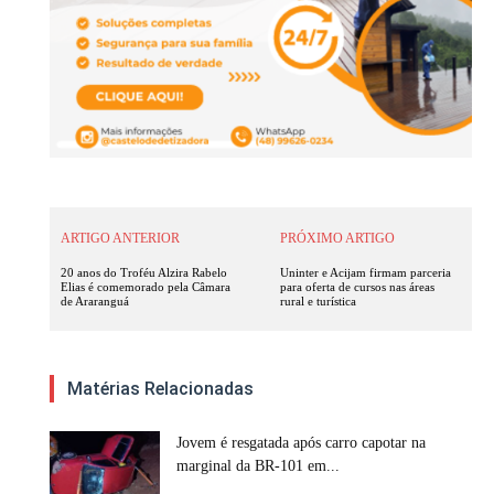
ARTIGO ANTERIOR
PRÓXIMO ARTIGO
20 anos do Troféu Alzira Rabelo
Uninter e Acijam firmam parceria
Elias é comemorado pela Câmara
para oferta de cursos nas áreas
de Araranguá
rural e turística
Matérias Relacionadas
Jovem é resgatada após carro capotar na
marginal da BR-101 em...