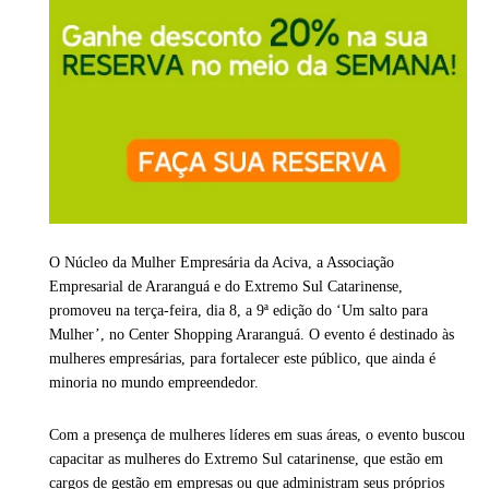
O Núcleo da Mulher Empresária da Aciva, a Associação
Empresarial de Araranguá e do Extremo Sul Catarinense,
promoveu na terça-feira, dia 8, a 9ª edição do ‘Um salto para
Mulher’, no Center Shopping Araranguá. O evento é destinado às
mulheres empresárias, para fortalecer este público, que ainda é
minoria no mundo empreendedor.
Com a presença de mulheres líderes em suas áreas, o evento buscou
capacitar as mulheres do Extremo Sul catarinense, que estão em
cargos de gestão em empresas ou que administram seus próprios