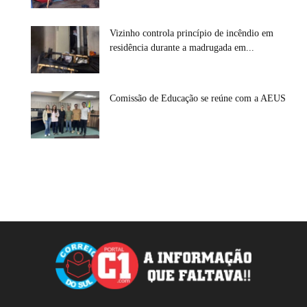
Vizinho controla princípio de incêndio em
residência durante a madrugada em...
Comissão de Educação se reúne com a AEUS