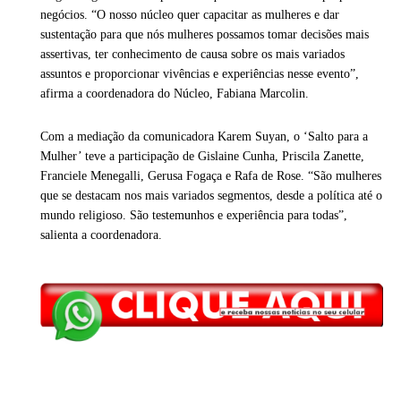
negócios. “O nosso núcleo quer capacitar as mulheres e dar
sustentação para que nós mulheres possamos tomar decisões mais
assertivas, ter conhecimento de causa sobre os mais variados
assuntos e proporcionar vivências e experiências nesse evento”,
afirma a coordenadora do Núcleo, Fabiana Marcolin.
Com a mediação da comunicadora Karem Suyan, o ‘Salto para a
Mulher’ teve a participação de Gislaine Cunha, Priscila Zanette,
Franciele Menegalli, Gerusa Fogaça e Rafa de Rose. “São mulheres
que se destacam nos mais variados segmentos, desde a política até o
mundo religioso. São testemunhos e experiência para todas”,
salienta a coordenadora.