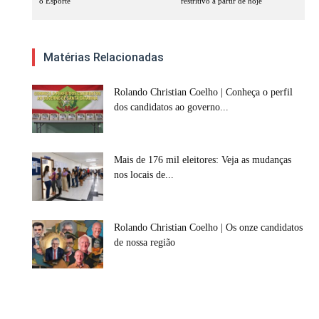
o Esporte
restritivo a partir de hoje
Matérias Relacionadas
Rolando Christian Coelho | Conheça o perfil
dos candidatos ao governo...
Mais de 176 mil eleitores: Veja as mudanças
nos locais de...
Rolando Christian Coelho | Os onze candidatos
de nossa região