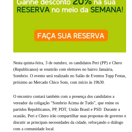
Nesta quinta-feira, 3 de outubro, os candidatos Peri (PP) e Chero
(Republicanos) se reunirão com eleitores no bairro Januária,
Sombrio. O evento será realizado no Salão de Eventos Topp Festas,
próximo ao Mercado Chico Som, com início às 19h30.
O encontro contará também com a presença dos candidatos a
vereador da coligação “Sombrio Acima de Tudo”, que reúne os
partidos Republicanos, PP, PDT, União Brasil e PSD. Durante a
ocasião, Peri e Chero irão compartilhar suas propostas de governo e
discutir as principais necessidades da cidade, reforçando o diálogo
com a comunidade local.