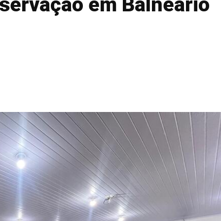
servação em Balneário