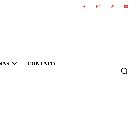
NAS
CONTATO