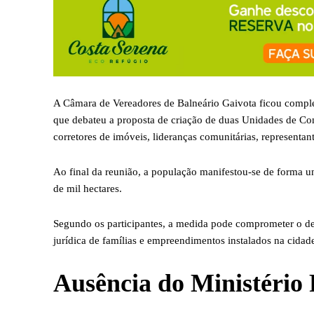
A Câmara de Vereadores de Balneário Gaivota ficou complet
que debateu a proposta de criação de duas Unidades de Co
corretores de imóveis, lideranças comunitárias, representan
Ao final da reunião, a população manifestou-se de forma u
de mil hectares.
Segundo os participantes, a medida pode comprometer o d
jurídica de famílias e empreendimentos instalados na cidad
Ausência do Ministério