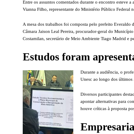
Entre os assuntos comentados durante o encontro esteve a
Vianna Filho, representante do Ministério Público Federal n
A mesa dos trabalhos foi composta pelo prefeito Everaldo d
Câmara Jaison Leal Pereira, procurador-geral do Municípi
Costamilan, secretário de Meio Ambiente Tiago Madrid e pe
Estudos foram apresent
Durante a audiência, o profe
Unesc ao longo dos últimos 
Diversos participantes dest
apontar alternativas para co
houve críticas à proposta po
Empresaria