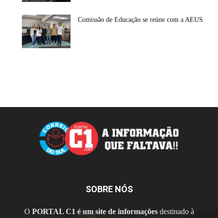
Comissão de Educação se reúne com a AEUS
SOBRE NÓS
O
PORTAL C1 é um site de informações
destinado à