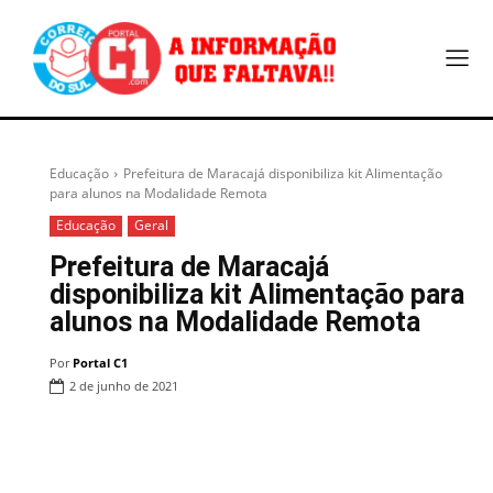
Educação
Prefeitura de Maracajá disponibiliza kit Alimentação
para alunos na Modalidade Remota
Educação
Geral
Prefeitura de Maracajá
disponibiliza kit Alimentação para
alunos na Modalidade Remota
Por
Portal C1
2 de junho de 2021