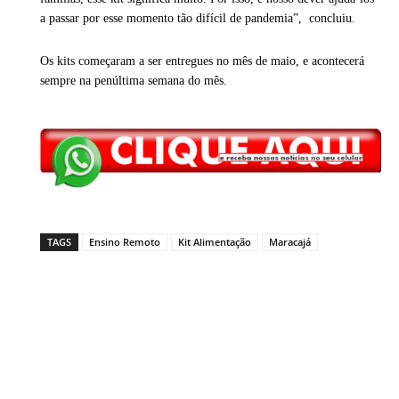
a passar por esse momento tão difícil de pandemia”, concluiu.
Os kits começaram a ser entregues no mês de maio, e acontecerá
sempre na penúltima semana do mês.
TAGS
Ensino Remoto
Kit Alimentação
Maracajá