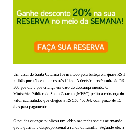
Um casal de Santa Catarina foi multado pela Justiça em quase R$ 1
milhão por não vacinar os três filhos. A decisão prevê multa de R$
500 por dia e por criança em caso de descumprimento. O
Ministério Público de Santa Catarina (MPSC) pediu a cobrança do
valor acumulado, que chegou a R$ 936.467,64, com prazo de 15
dias para pagamento.
O pai das crianças publicou um vídeo nas redes sociais afirmando
que a quantia é desproporcional à renda da família. Segundo ele, a