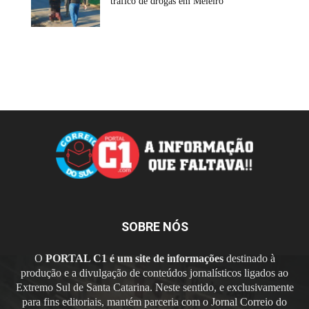
tráfico de drogas em Meleiro
SOBRE NÓS
O
PORTAL C1 é um site de informações
destinado à
produção e a divulgação de conteúdos jornalísticos ligados ao
Extremo Sul de Santa Catarina. Neste sentido, e exclusivamente
para fins editoriais, mantém parceria com o Jornal Correio do