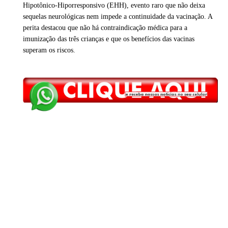
Hipotônico-Hiporresponsivo (EHH), evento raro que não deixa
sequelas neurológicas nem impede a continuidade da vacinação. A
perita destacou que não há contraindicação médica para a
imunização das três crianças e que os benefícios das vacinas
superam os riscos.