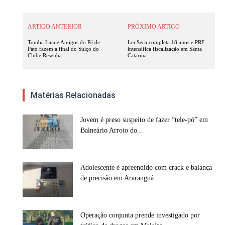
ARTIGO ANTERIOR
PRÓXIMO ARTIGO
Tomba Lata e Amigos do Pé de
Lei Seca completa 18 anos e PRF
Pato fazem a final do Suíço do
intensifica fiscalização em Santa
Clube Resenha
Catarina
Matérias Relacionadas
Jovem é preso suspeito de fazer “tele-pó” em
Balneário Arroio do...
Adolescente é apreendido com crack e balança
de precisão em Araranguá
Operação conjunta prende investigado por