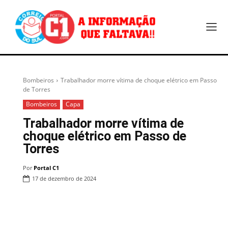
Bombeiros
Trabalhador morre vítima de choque elétrico em Passo
de Torres
Bombeiros
Capa
Trabalhador morre vítima de
choque elétrico em Passo de
Torres
Por
Portal C1
17 de dezembro de 2024