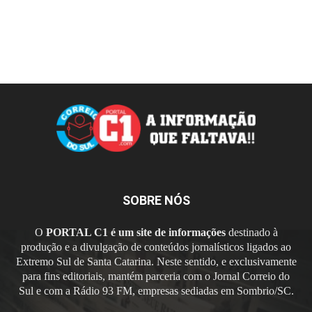
SOBRE NÓS
O
PORTAL C1 é um site de informações
destinado à
produção e a divulgação de conteúdos jornalísticos ligados ao
Extremo Sul de Santa Catarina. Neste sentido, e exclusivamente
para fins editoriais, mantém parceria com o Jornal Correio do
Sul e com a Rádio 93 FM, empresas sediadas em Sombrio/SC.