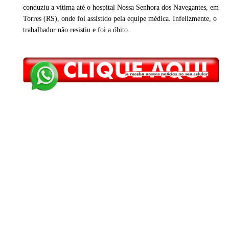
conduziu a vítima até o hospital Nossa Senhora dos Navegantes, em
Torres (RS), onde foi assistido pela equipe médica. Infelizmente, o
trabalhador não resistiu e foi a óbito.