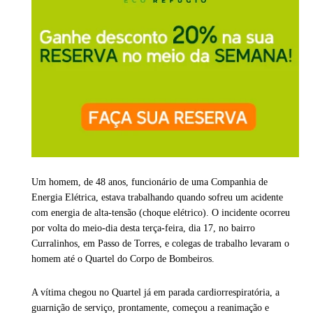
Um homem, de 48 anos, funcionário de uma Companhia de
Energia Elétrica, estava trabalhando quando sofreu um acidente
com energia de alta-tensão (choque elétrico). O incidente ocorreu
por volta do meio-dia desta terça-feira, dia 17, no bairro
Curralinhos, em Passo de Torres, e colegas de trabalho levaram o
homem até o Quartel do Corpo de Bombeiros.
A vítima chegou no Quartel já em parada cardiorrespiratória, a
guarnição de serviço, prontamente, começou a reanimação e