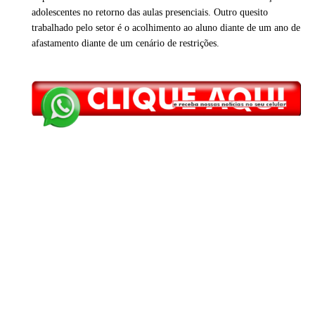
adolescentes no retorno das aulas presenciais. Outro quesito
trabalhado pelo setor é o acolhimento ao aluno diante de um ano de
afastamento diante de um cenário de restrições.