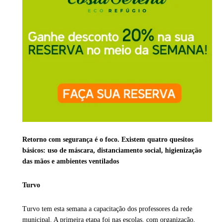
Retorno com segurança é o foco. Existem quatro quesitos
básicos: uso de máscara, distanciamento social, higienização
das mãos e ambientes ventilados
Turvo
Turvo tem esta semana a capacitação dos professores da rede
municipal. A primeira etapa foi nas escolas, com organização,