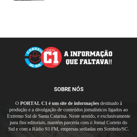
SOBRE NÓS
O
PORTAL C1 é um site de informações
destinado à
produção e a divulgação de conteúdos jornalísticos ligados ao
Extremo Sul de Santa Catarina. Neste sentido, e exclusivamente
para fins editoriais, mantém parceria com o Jornal Correio do
Sul e com a Rádio 93 FM, empresas sediadas em Sombrio/SC.