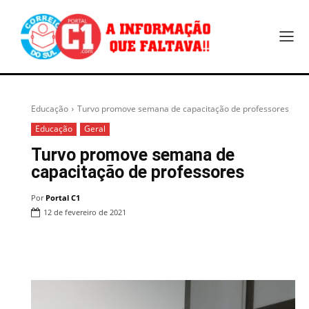
Educação
Turvo promove semana de capacitação de professores
Educação
Geral
Turvo promove semana de
capacitação de professores
Por
Portal C1
12 de fevereiro de 2021