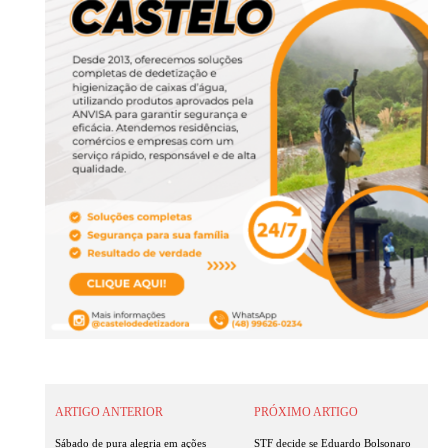
ARTIGO ANTERIOR
PRÓXIMO ARTIGO
Sábado de pura alegria em ações
STF decide se Eduardo Bolsonaro