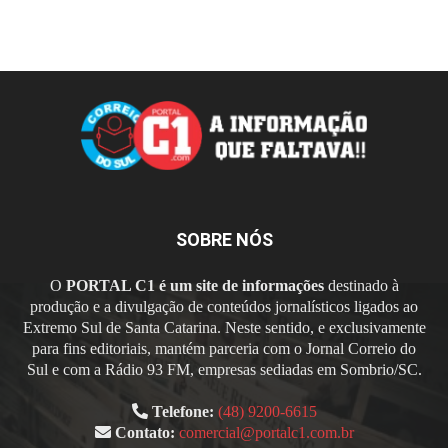
SOBRE NÓS
O
PORTAL C1 é um site de informações
destinado à
produção e a divulgação de conteúdos jornalísticos ligados ao
Extremo Sul de Santa Catarina. Neste sentido, e exclusivamente
para fins editoriais, mantém parceria com o Jornal Correio do
Sul e com a Rádio 93 FM, empresas sediadas em Sombrio/SC.
Telefone:
(48) 9200-6615
Contato:
comercial@portalc1.com.br