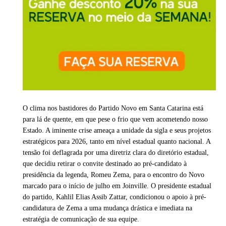
O clima nos bastidores do Partido Novo em Santa Catarina está
para lá de quente, em que pese o frio que vem acometendo nosso
Estado. A iminente crise ameaça a unidade da sigla e seus projetos
estratégicos para 2026, tanto em nível estadual quanto nacional. A
tensão foi deflagrada por uma diretriz clara do diretório estadual,
que decidiu retirar o convite destinado ao pré-candidato à
presidência da legenda, Romeu Zema, para o encontro do Novo
marcado para o início de julho em Joinville. O presidente estadual
do partido, Kahlil Elias Assib Zattar, condicionou o apoio à pré-
candidatura de Zema a uma mudança drástica e imediata na
estratégia de comunicação de sua equipe.