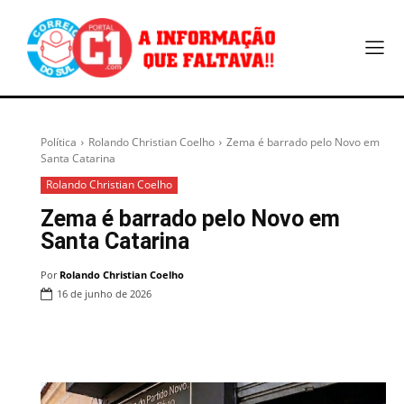
Política
Rolando Christian Coelho
Zema é barrado pelo Novo em
Santa Catarina
Rolando Christian Coelho
Zema é barrado pelo Novo em
Santa Catarina
Por
Rolando Christian Coelho
16 de junho de 2026