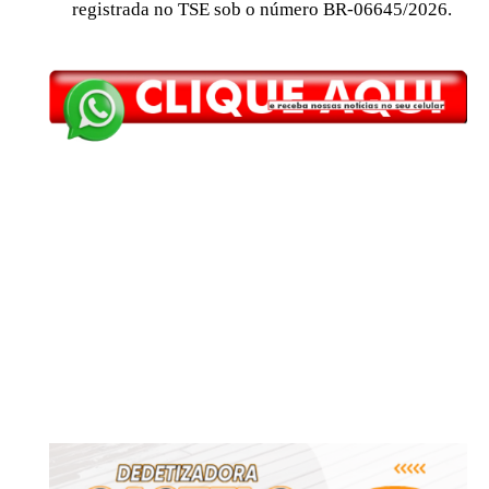
registrada no TSE sob o número BR-06645/2026.