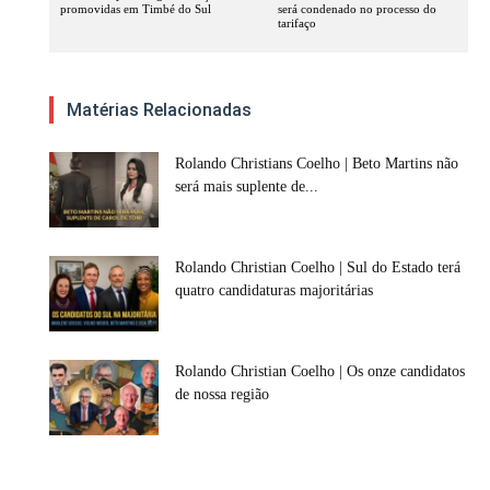
promovidas em Timbé do Sul
será condenado no processo do
tarifaço
Matérias Relacionadas
Rolando Christians Coelho | Beto Martins não
será mais suplente de...
Rolando Christian Coelho | Sul do Estado terá
quatro candidaturas majoritárias
Rolando Christian Coelho | Os onze candidatos
de nossa região