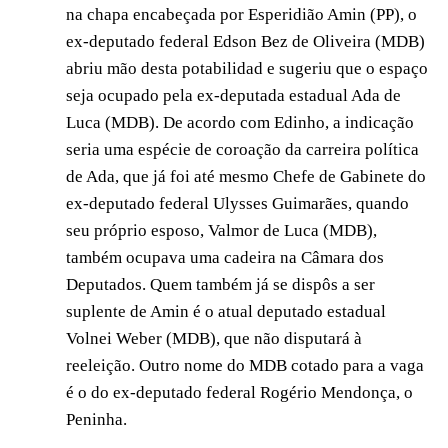
na chapa encabeçada por Esperidião Amin (PP), o
ex-deputado federal Edson Bez de Oliveira (MDB)
abriu mão desta potabilidad e sugeriu que o espaço
seja ocupado pela ex-deputada estadual Ada de
Luca (MDB). De acordo com Edinho, a indicação
seria uma espécie de coroação da carreira política
de Ada, que já foi até mesmo Chefe de Gabinete do
ex-deputado federal Ulysses Guimarães, quando
seu próprio esposo, Valmor de Luca (MDB),
também ocupava uma cadeira na Câmara dos
Deputados. Quem também já se dispôs a ser
suplente de Amin é o atual deputado estadual
Volnei Weber (MDB), que não disputará à
reeleição. Outro nome do MDB cotado para a vaga
é o do ex-deputado federal Rogério Mendonça, o
Peninha.