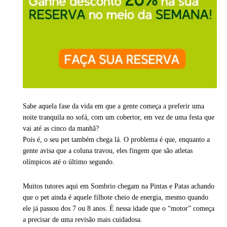
Sabe aquela fase da vida em que a gente começa a preferir uma
noite tranquila no sofá, com um cobertor, em vez de uma festa que
vai até as cinco da manhã?
Pois é, o seu pet também chega lá. O problema é que, enquanto a
gente avisa que a coluna travou, eles fingem que são atletas
olímpicos até o último segundo.
Muitos tutores aqui em Sombrio chegam na Pintas e Patas achando
que o pet ainda é aquele filhote cheio de energia, mesmo quando
ele já passou dos 7 ou 8 anos. É nessa idade que o “motor” começa
a precisar de uma revisão mais cuidadosa.