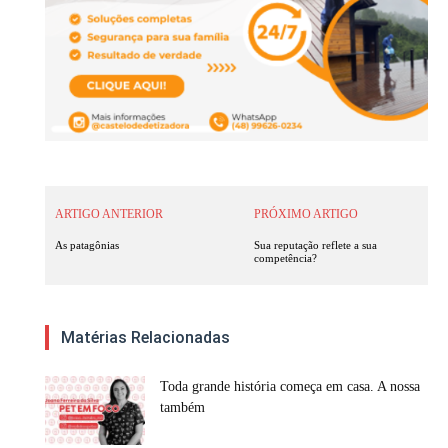
ARTIGO ANTERIOR
PRÓXIMO ARTIGO
As patagônias
Sua reputação reflete a sua
competência?
Matérias Relacionadas
Toda grande história começa em casa. A nossa
também