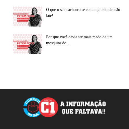
O que o seu cachorro te conta quando ele não
late!
Por que você devia ter mais medo de um
mosquito do...