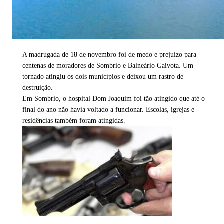
A madrugada de 18 de novembro foi de medo e prejuízo para
centenas de moradores de Sombrio e Balneário Gaivota. Um
tornado atingiu os dois municípios e deixou um rastro de
destruição.
Em Sombrio, o hospital Dom Joaquim foi tão atingido que até o
final do ano não havia voltado a funcionar. Escolas, igrejas e
residências também foram atingidas.