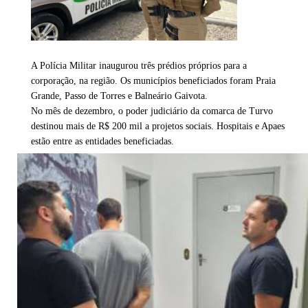
A Polícia Militar inaugurou três prédios próprios para a
corporação, na região. Os municípios beneficiados foram Praia
Grande, Passo de Torres e Balneário Gaivota.
No mês de dezembro, o poder judiciário da comarca de Turvo
destinou mais de R$ 200 mil a projetos sociais. Hospitais e Apaes
estão entre as entidades beneficiadas.