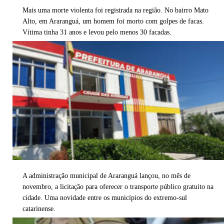
Mais uma morte violenta foi registrada na região. No bairro Mato
Alto, em Araranguá, um homem foi morto com golpes de facas.
Vítima tinha 31 anos e levou pelo menos 30 facadas.
A administração municipal de Araranguá lançou, no mês de
novembro, a licitação para oferecer o transporte público gratuito na
cidade. Uma novidade entre os municípios do extremo-sul
catarinense.