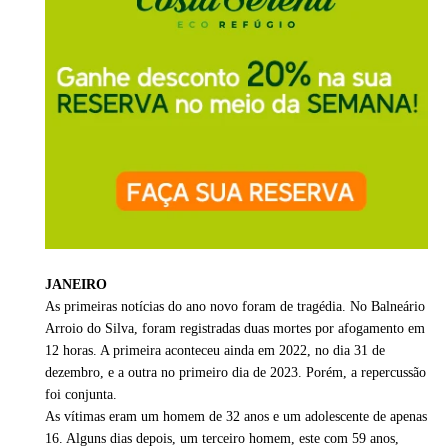
JANEIRO
As primeiras notícias do ano novo foram de tragédia. No Balneário
Arroio do Silva, foram registradas duas mortes por afogamento em
12 horas. A primeira aconteceu ainda em 2022, no dia 31 de
dezembro, e a outra no primeiro dia de 2023. Porém, a repercussão
foi conjunta.
As vítimas eram um homem de 32 anos e um adolescente de apenas
16. Alguns dias depois, um terceiro homem, este com 59 anos,