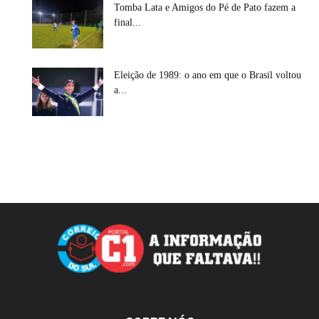
Tomba Lata e Amigos do Pé de Pato fazem a
final...
Eleição de 1989: o ano em que o Brasil voltou
a...