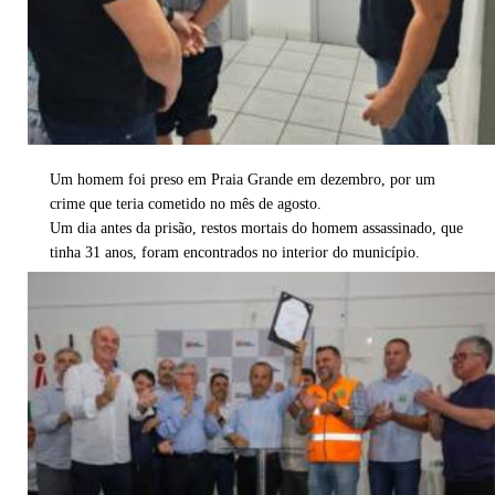
Um homem foi preso em Praia Grande em dezembro, por um
crime que teria cometido no mês de agosto.
Um dia antes da prisão, restos mortais do homem assassinado, que
tinha 31 anos, foram encontrados no interior do município.