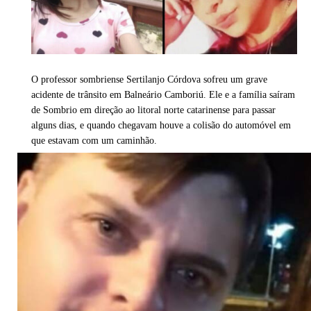
O professor sombriense Sertilanjo Córdova sofreu um grave
acidente de trânsito em Balneário Camboriú. Ele e a família saíram
de Sombrio em direção ao litoral norte catarinense para passar
alguns dias, e quando chegavam houve a colisão do automóvel em
que estavam com um caminhão.