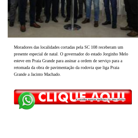
Moradores das localidades cortadas pela SC 108 receberam um
presente especial de natal. O governador do estado Jorginho Melo
esteve em Praia Grande para assinar a ordem de serviço para a
retomada da obra de pavimentação da rodovia que liga Praia
Grande a Jacinto Machado.