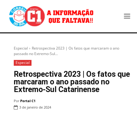
Especial
Retrospectiva 2023 | Os fatos que marcaram o ano
passado no Extremo-Sul...
Especial
Retrospectiva 2023 | Os fatos que
marcaram o ano passado no
Extremo-Sul Catarinense
Por
Portal C1
3 de janeiro de 2024