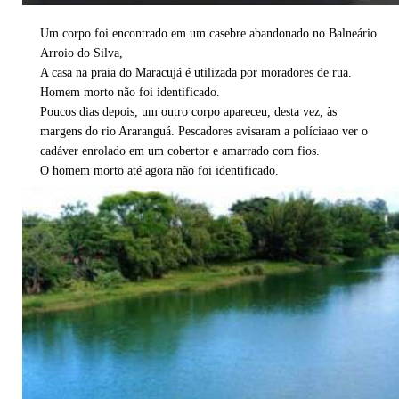
Um corpo foi encontrado em um casebre abandonado no Balneário
Arroio do Silva,
A casa na praia do Maracujá é utilizada por moradores de rua.
Homem morto não foi identificado.
Poucos dias depois, um outro corpo apareceu, desta vez, às
margens do rio Araranguá. Pescadores avisaram a políciaao ver o
cadáver enrolado em um cobertor e amarrado com fios.
O homem morto até agora não foi identificado.