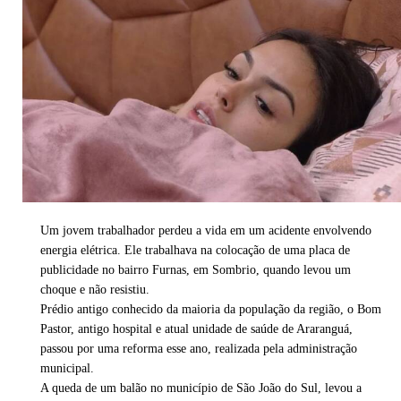
Um jovem trabalhador perdeu a vida em um acidente envolvendo
energia elétrica. Ele trabalhava na colocação de uma placa de
publicidade no bairro Furnas, em Sombrio, quando levou um
choque e não resistiu.
Prédio antigo conhecido da maioria da população da região, o Bom
Pastor, antigo hospital e atual unidade de saúde de Araranguá,
passou por uma reforma esse ano, realizada pela administração
municipal.
A queda de um balão no município de São João do Sul, levou a