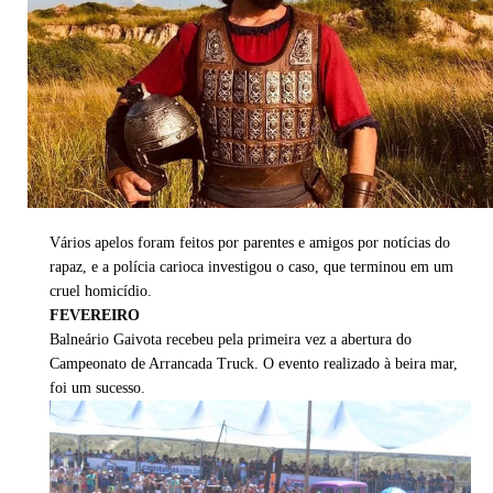
Vários apelos foram feitos por parentes e amigos por notícias do
rapaz, e a polícia carioca investigou o caso, que terminou em um
cruel homicídio.
FEVEREIRO
Balneário Gaivota recebeu pela primeira vez a abertura do
Campeonato de Arrancada Truck. O evento realizado à beira mar,
foi um sucesso.