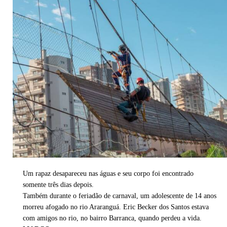
Um rapaz desapareceu nas águas e seu corpo foi encontrado
somente três dias depois.
Também durante o feriadão de carnaval, um adolescente de 14 anos
morreu afogado no rio Araranguá. Eric Becker dos Santos estava
com amigos no rio, no bairro Barranca, quando perdeu a vida.