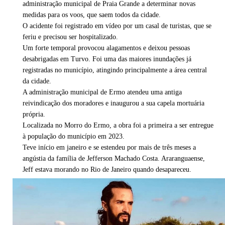
administração municipal de Praia Grande a determinar novas
medidas para os voos, que saem todos da cidade.
O acidente foi registrado em vídeo por um casal de turistas, que se
feriu e precisou ser hospitalizado.
Um forte temporal provocou alagamentos e deixou pessoas
desabrigadas em Turvo. Foi uma das maiores inundações já
registradas no município, atingindo principalmente a área central
da cidade.
A administração municipal de Ermo atendeu uma antiga
reivindicação dos moradores e inaugurou a sua capela mortuária
própria.
Localizada no Morro do Ermo, a obra foi a primeira a ser entregue
à população do município em 2023.
Teve início em janeiro e se estendeu por mais de três meses a
angústia da família de Jefferson Machado Costa. Araranguaense,
Jeff estava morando no Rio de Janeiro quando desapareceu.