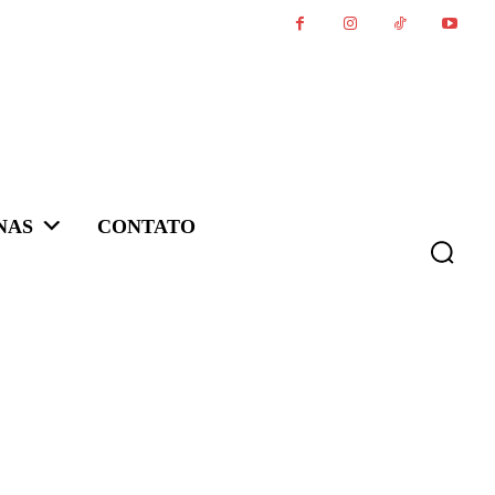
NAS
CONTATO