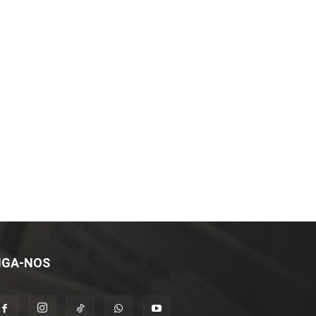
IGA-NOS