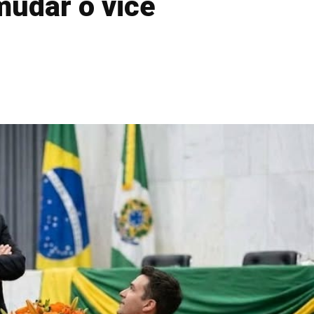
udar o vice