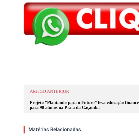
Compartilhar
ARTIGO ANTERIOR
Projeto “Plantando para o Futuro” leva educação finance
para 98 alunos na Praia da Caçamba
Matérias Relacionadas