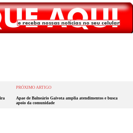
PRÓXIMO ARTIGO
ira
Apae de Balneário Gaivota amplia atendimentos e busca
apoio da comunidade